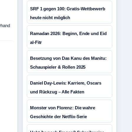
SRF 1 gegen 100: Gratis-Wettbewerb
heute nicht möglich
erhand
Ramadan 2026: Beginn, Ende und Eid
al-Fitr
Besetzung von Das Kanu des Manitu:
Schauspieler & Rollen 2025
Daniel Day-Lewis: Karriere, Oscars
und Rückzug – Alle Fakten
Monster von Florenz: Die wahre
Geschichte der Netflix-Serie