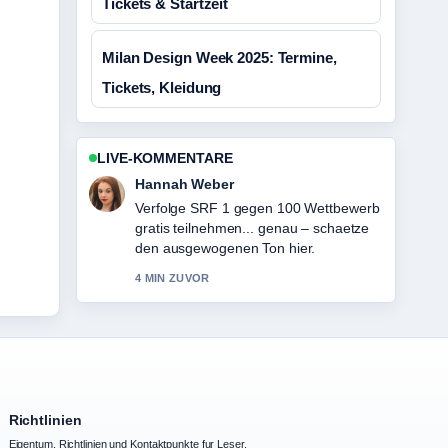
Tickets & Startzeit
Milan Design Week 2025: Termine,
Tickets, Kleidung
LIVE-KOMMENTARE
Hannah Weber
Verfolge SRF 1 gegen 100 Wettbewerb
gratis teilnehmen... genau – schaetze
den ausgewogenen Ton hier.
4 MIN ZUVOR
Richtlinien
Eigentum, Richtlinien und Kontaktpunkte fur Leser.