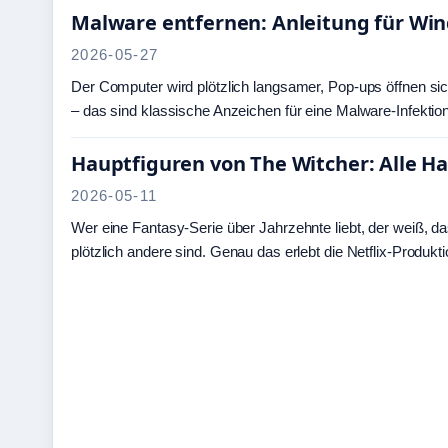
Malware entfernen: Anleitung für Wi
2026-05-27
Der Computer wird plötzlich langsamer, Pop-ups öffnen sic
– das sind klassische Anzeichen für eine Malware-Infektion.
Hauptfiguren von The Witcher: Alle Ha
2026-05-11
Wer eine Fantasy-Serie über Jahrzehnte liebt, der weiß, 
plötzlich andere sind. Genau das erlebt die Netflix-Produk