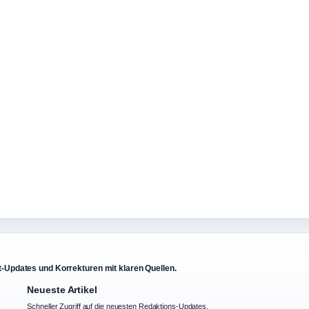
xt-Updates und Korrekturen mit klaren Quellen.
Neueste Artikel
Schneller Zugriff auf die neuesten Redaktions-Updates.