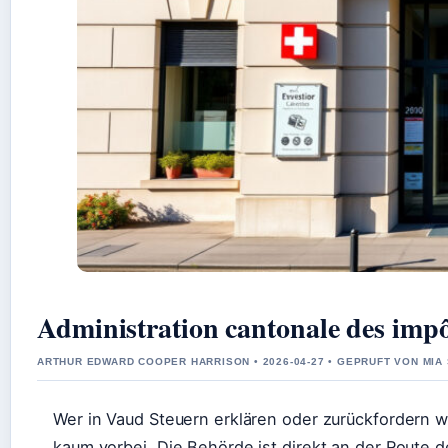
Administration cantonale des imp
ARTHUR EDWARD COOPER HARRISON • 2026-04-27 • GEPRUFT VON MIA
Wer in Vaud Steuern erklären oder zurückfordern w
kaum vorbei. Die Behörde ist direkt an der Route d