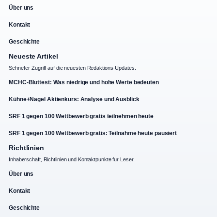
Über uns
Kontakt
Geschichte
Neueste Artikel
Schneller Zugriff auf die neuesten Redaktions-Updates.
MCHC-Bluttest: Was niedrige und hohe Werte bedeuten
Kühne+Nagel Aktienkurs: Analyse und Ausblick
SRF 1 gegen 100 Wettbewerb gratis teilnehmen heute
SRF 1 gegen 100 Wettbewerb gratis: Teilnahme heute pausiert
Richtlinien
Inhaberschaft, Richtlinien und Kontaktpunkte fur Leser.
Über uns
Kontakt
Geschichte