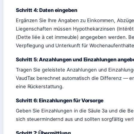
Schritt 4: Daten eingeben
Ergänzen Sie Ihre Angaben zu Einkommen, Abzüge
Liegenschaften müssen Hypothekarzinsen (Intérêts
(Dette liée à cet immeuble) angegeben werden. B
Verpflegung und Unterkunft für Wochenaufenthalte
Schritt 5: Anzahlungen und Einzahlungen angeb
Tragen Sie geleistete Anzahlungen und Einzahlung
VaudTax berechnet automatisch die Differenz — en
eine Rückerstattung.
Schritt 6: Einzahlungen für Vorsorge
Geben Sie Einzahlungen in die Säule 3a und die Bei
sich steuermindernd aus und sollten sorgfältig veri
Schritt 7: Übermittlung