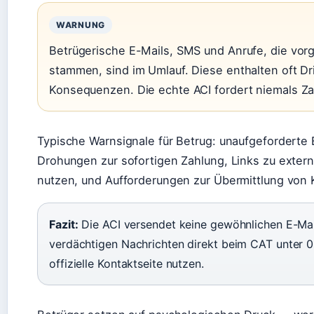
WARNUNG
Betrügerische E-Mails, SMS und Anrufe, die vor
stammen, sind im Umlauf. Diese enthalten oft Dr
Konsequenzen. Die echte ACI fordert niemals Z
Typische Warnsignale für Betrug: unaufgeforderte 
Drohungen zur sofortigen Zahlung, Links zu externe
nutzen, und Aufforderungen zur Übermittlung von 
Fazit:
Die ACI versendet keine gewöhnlichen E-Mai
verdächtigen Nachrichten direkt beim CAT unter 02
offizielle Kontaktseite nutzen.