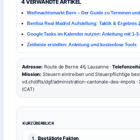
4 VERWANDTE ARTIKEL
Weihnachtsmarkt Bern – Der Guide zu Terminen und
Benfica Real Madrid Aufstellung: Taktik & Ergebnis 
Google Tasks im Kalender nutzen: Anleitung mit 1-3
Zeitleiste erstellen: Anleitung und kostenlose Tools
Adresse:
Route de Berne 46, Lausanne ·
Telefonzeit
Mission:
Steuern eintreiben und Steuerpflichtige bes
vd.ch/dfts/dgf/administration-cantonale-des-impots ·
(CAT)
KURZÜBERBLICK
Bestätigte Fakten
1