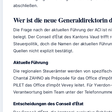
abschließen.
Wer ist die neue Generaldirektorin 
Die Frage nach der aktuellen Führung der ACI ist ni
belegt. Der Conseil d’État des Kantons Vaud triff
Steuerpolitik, doch die Namen der aktuellen Führu
Quellen nicht explizit bestätigt.
Aktuelle Führung
Die regionalen Steuerämter werden von spezifische
Chantal ZAHNO als Préposée für das Office d’imp
PILET das Office d’impôt Vevey leitet. Für Yverdon
Verantwortung beim Team unter der Telefonnumme
Entscheidungen des Conseil d’État