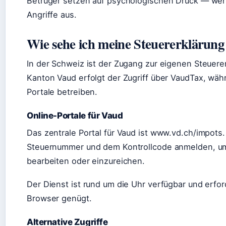
Betrüger setzen auf psychologischen Druck — wer d
Angriffe aus.
Wie sehe ich meine Steuererklärung
In der Schweiz ist der Zugang zur eigenen Steuere
Kanton Vaud erfolgt der Zugriff über VaudTax, wä
Portale betreiben.
Online-Portale für Vaud
Das zentrale Portal für Vaud ist www.vd.ch/impots.
Steuernummer und dem Kontrollcode anmelden, um 
bearbeiten oder einzureichen.
Der Dienst ist rund um die Uhr verfügbar und erf
Browser genügt.
Alternative Zugriffe