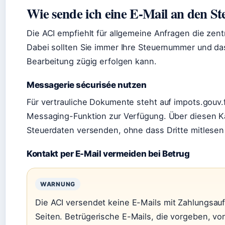
Wie sende ich eine E-Mail an den S
Die ACI empfiehlt für allgemeine Anfragen die zen
Dabei sollten Sie immer Ihre Steuernummer und da
Bearbeitung zügig erfolgen kann.
Messagerie sécurisée nutzen
Für vertrauliche Dokumente steht auf impots.gouv.f
Messaging-Funktion zur Verfügung. Über diesen Ka
Steuerdaten versenden, ohne dass Dritte mitlese
Kontakt per E-Mail vermeiden bei Betrug
WARNUNG
Die ACI versendet keine E-Mails mit Zahlungsau
Seiten. Betrügerische E-Mails, die vorgeben, v