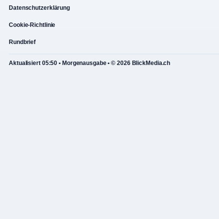
Datenschutzerklärung
Cookie-Richtlinie
Rundbrief
Aktualisiert 05:50 • Morgenausgabe • © 2026 BlickMedia.ch