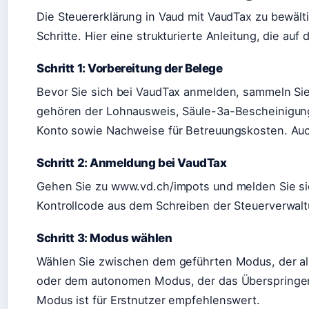
Die Steuererklärung in Vaud mit VaudTax zu bewält
Schritte. Hier eine strukturierte Anleitung, die auf
Schritt 1: Vorbereitung der Belege
Bevor Sie sich bei VaudTax anmelden, sammeln Si
gehören der Lohnausweis, Säule-3a-Bescheinigun
Konto sowie Nachweise für Betreuungskosten. Auc
Schritt 2: Anmeldung bei VaudTax
Gehen Sie zu www.vd.ch/impots und melden Sie si
Kontrollcode aus dem Schreiben der Steuerverwalt
Schritt 3: Modus wählen
Wählen Sie zwischen dem geführten Modus, der all
oder dem autonomen Modus, der das Überspringen 
Modus ist für Erstnutzer empfehlenswert.