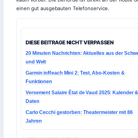
einen gut ausgebauten Telefonservice.
DIESE BEITRAGE NICHT VERPASSEN
20 Minuten Nachrichten: Aktuelles aus der Schw
und Welt
Garmin inReach Mini 2: Test, Abo-Kosten &
Funktionen
Versement Salaire État de Vaud 2025: Kalender 
Daten
Carlo Cecchi gestorben: Theatermeister mit 86
Jahren