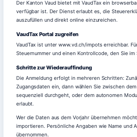
Der Kanton Vaud bietet mit VaudTax ein browserbas
verfügbar ist. Der Dienst erlaubt es, die Steuere
auszufüllen und direkt online einzureichen.
VaudTax Portal zugreifen
VaudTax ist unter www.vd.ch/impots erreichbar. Fü
Steuernummer und einen Kontrollcode, den Sie im 
Schritte zur Wiederauffindung
Die Anmeldung erfolgt in mehreren Schritten: Zunä
Zugangsdaten ein, dann wählen Sie zwischen dem 
sequenziell durchgeht, oder dem autonomen Modu
erlaubt.
Wer die Daten aus dem Vorjahr übernehmen möchte,
importieren. Persönliche Angaben wie Name und 
übernommen.