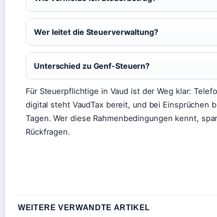
Wer leitet die Steuerverwaltung?
Unterschied zu Genf-Steuern?
Für Steuerpflichtige in Vaud ist der Weg klar: Tel
digital steht VaudTax bereit, und bei Einsprüchen 
Tagen. Wer diese Rahmenbedingungen kennt, spart
Rückfragen.
WEITERE VERWANDTE ARTIKEL