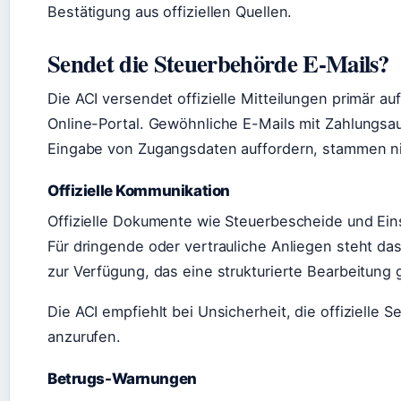
Bestätigung aus offiziellen Quellen.
Sendet die Steuerbehörde E-Mails?
Die ACI versendet offizielle Mitteilungen primär 
Online-Portal. Gewöhnliche E-Mails mit Zahlungsa
Eingabe von Zugangsdaten auffordern, stammen ni
Offizielle Kommunikation
Offizielle Dokumente wie Steuerbescheide und Ei
Für dringende oder vertrauliche Anliegen steht das 
zur Verfügung, das eine strukturierte Bearbeitung 
Die ACI empfiehlt bei Unsicherheit, die offizielle 
anzurufen.
Betrugs-Warnungen