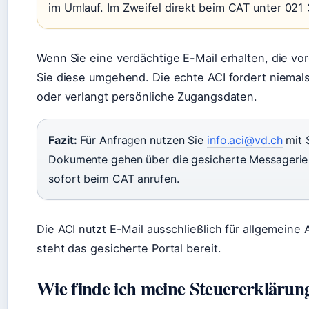
im Umlauf. Im Zweifel direkt beim CAT unter 021
Wenn Sie eine verdächtige E-Mail erhalten, die vo
Sie diese umgehend. Die echte ACI fordert niemals
oder verlangt persönliche Zugangsdaten.
Fazit:
Für Anfragen nutzen Sie
info.aci@vd.ch
mit 
Dokumente gehen über die gesicherte Messagerie a
sofort beim CAT anrufen.
Die ACI nutzt E-Mail ausschließlich für allgemeine
steht das gesicherte Portal bereit.
Wie finde ich meine Steuererklärung