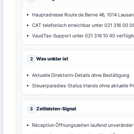
Hauptadresse Route de Berne 46, 1014 Lausan
CAT telefonisch erreichbar unter 021 316 00 00
VaudTax-Support unter 021 316 10 40 verfügb
Was unklar ist
2
Aktuelle Direktorin-Details ohne Bestätigung
Steuerparadies-Status Irlands ohne aktuelle P
Zeitleisten-Signal
3
Réception Öffnungszeiten laufend unverändert