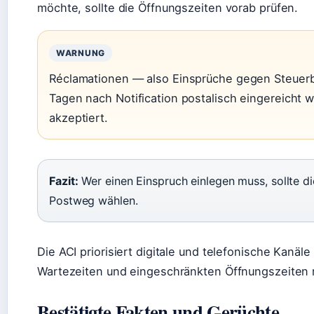
möchte, sollte die Öffnungszeiten vorab prüfen.
WARNUNG
Réclamationen — also Einsprüche gegen Steuer
Tagen nach Notification postalisch eingereicht 
akzeptiert.
Fazit:
Wer einen Einspruch einlegen muss, sollte d
Postweg wählen.
Die ACI priorisiert digitale und telefonische Kanäl
Wartezeiten und eingeschränkten Öffnungszeiten 
Bestätigte Fakten und Gerüchte