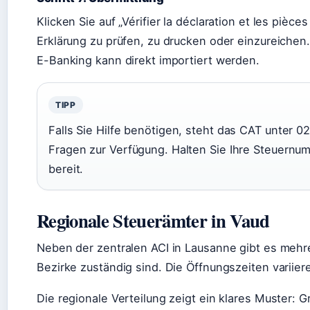
Klicken Sie auf „Vérifier la déclaration et les pièce
Erklärung zu prüfen, zu drucken oder einzureiche
E-Banking kann direkt importiert werden.
TIPP
Falls Sie Hilfe benötigen, steht das CAT unter 0
Fragen zur Verfügung. Halten Sie Ihre Steuern
bereit.
Regionale Steuerämter in Vaud
Neben der zentralen ACI in Lausanne gibt es mehre
Bezirke zuständig sind. Die Öffnungszeiten variier
Die regionale Verteilung zeigt ein klares Muster: