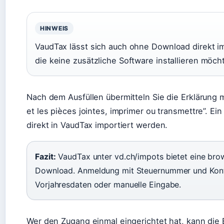
HINWEIS
VaudTax lässt sich auch ohne Download direkt im
die keine zusätzliche Software installieren möch
Nach dem Ausfüllen übermitteln Sie die Erklärung mit
et les pièces jointes, imprimer ou transmettre”. 
direkt in VaudTax importiert werden.
Fazit:
VaudTax unter vd.ch/impots bietet eine bro
Download. Anmeldung mit Steuernummer und Kontr
Vorjahresdaten oder manuelle Eingabe.
Wer den Zugang einmal eingerichtet hat, kann die 