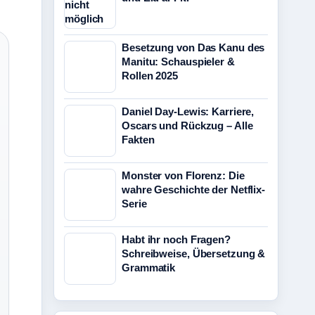
Besetzung von Das Kanu des
Manitu: Schauspieler &
Rollen 2025
Daniel Day-Lewis: Karriere,
Oscars und Rückzug – Alle
Fakten
Monster von Florenz: Die
wahre Geschichte der Netflix-
Serie
Habt ihr noch Fragen?
Schreibweise, Übersetzung &
Grammatik