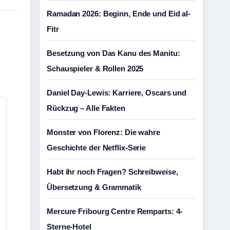
Ramadan 2026: Beginn, Ende und Eid al-
Fitr
Besetzung von Das Kanu des Manitu:
Schauspieler & Rollen 2025
Daniel Day-Lewis: Karriere, Oscars und
Rückzug – Alle Fakten
Monster von Florenz: Die wahre
Geschichte der Netflix-Serie
Habt ihr noch Fragen? Schreibweise,
Übersetzung & Grammatik
Mercure Fribourg Centre Remparts: 4-
Sterne-Hotel