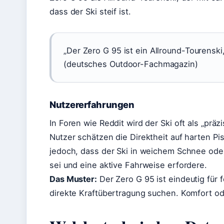
dass der Ski steif ist.
„Der Zero G 95 ist ein Allround-Tourenski, 
(deutsches Outdoor-Fachmagazin)
Nutzererfahrungen
In Foren wie Reddit wird der Ski oft als „prä
Nutzer schätzen die Direktheit auf harten Pi
jedoch, dass der Ski in weichem Schnee ode
sei und eine aktive Fahrweise erfordere.
Das Muster:
Der Zero G 95 ist eindeutig für f
direkte Kraftübertragung suchen. Komfort od