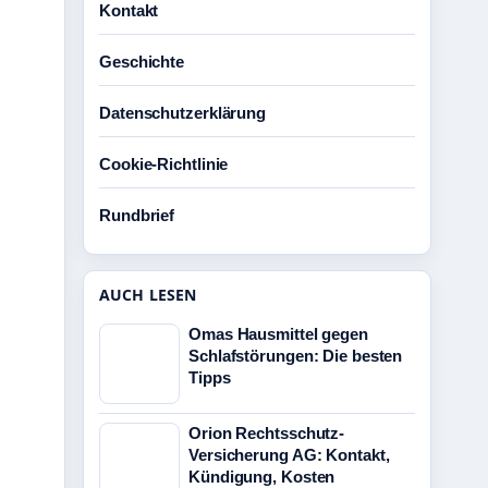
Kontakt
Geschichte
Datenschutzerklärung
Cookie-Richtlinie
Rundbrief
AUCH LESEN
Omas Hausmittel gegen
Schlafstörungen: Die besten
Tipps
Orion Rechtsschutz-
Versicherung AG: Kontakt,
Kündigung, Kosten