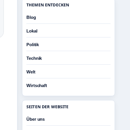
THEMEN ENTDECKEN
Blog
Lokal
Politik
Technik
Welt
Wirtschaft
SEITEN DER WEBSITE
Über uns