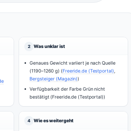
Was unklar ist
2
Genaues Gewicht variiert je nach Quelle
(1190–1260 g) (
Freeride.de (Testportal)
,
Bergsteiger (Magazin)
)
de
Verfügbarkeit der Farbe Grün nicht
bestätigt (Freeride.de (Testportal))
Wie es weitergeht
4