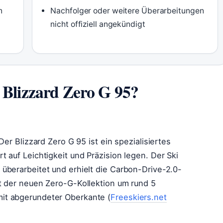
n
Nachfolger oder weitere Überarbeitungen
nicht offiziell angekündigt
 Blizzard Zero G 95?
Der Blizzard Zero G 95 ist ein spezialisiertes
 auf Leichtigkeit und Präzision legen. Der Ski
überarbeitet und erhielt die Carbon-Drive-2.0-
t der neuen Zero-G-Kollektion um rund 5
it abgerundeter Oberkante (
Freeskiers.net