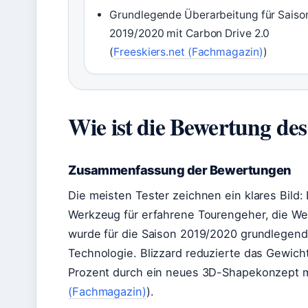
Grundlegende Überarbeitung für Saiso
2019/2020 mit Carbon Drive 2.0
(
Freeskiers.net (Fachmagazin)
)
Wie ist die Bewertung des
Zusammenfassung der Bewertungen
Die meisten Tester zeichnen ein klares Bild: 
Werkzeug für erfahrene Tourengeher, die Wert
wurde für die Saison 2019/2020 grundlegend 
Technologie. Blizzard reduzierte das Gewich
Prozent durch ein neues 3D-Shapekonzept m
(Fachmagazin)
).