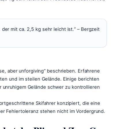
der mit ca. 2,5 kg sehr leicht ist.“ – Bergzeit
zise, aber unforgiving“ beschrieben. Erfahrene
sten und im steilen Gelände. Einige berichten
r unruhigem Gelände schwer zu kontrollieren
ortgeschrittene Skifahrer konzipiert, die eine
er Fehlertoleranz stehen nicht im Vordergrund.