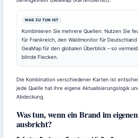
bereitgestellt (GeaMap (Kartendienst)).
WAS ZU TUN IST
Kombinieren Sie mehrere Quellen: Nutzen Sie feu
für Frankreich, den Waldmonitor für Deutschland
GeaMap für den globalen Überblick – so vermeid
blinde Flecken.
Die Kombination verschiedener Karten ist entsche
jede Quelle hat ihre eigene Aktualisierungslogik u
Abdeckung.
Was tun, wenn ein Brand im eigene
ausbricht?