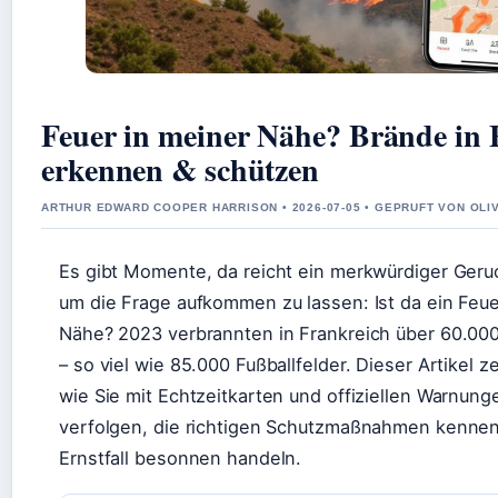
Feuer in meiner Nähe? Brände in 
erkennen & schützen
ARTHUR EDWARD COOPER HARRISON • 2026-07-05 • GEPRUFT VON OL
Es gibt Momente, da reicht ein merkwürdiger Geruc
um die Frage aufkommen zu lassen: Ist da ein Feue
Nähe? 2023 verbrannten in Frankreich über 60.00
– so viel wie 85.000 Fußballfelder. Dieser Artikel z
wie Sie mit Echtzeitkarten und offiziellen Warnun
verfolgen, die richtigen Schutzmaßnahmen kennen
Ernstfall besonnen handeln.