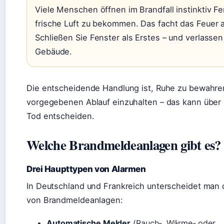
Viele Menschen öffnen im Brandfall instinktiv Fe
frische Luft zu bekommen. Das facht das Feuer 
Schließen Sie Fenster als Erstes – und verlassen
Gebäude.
Die entscheidende Handlung ist, Ruhe zu bewahre
vorgegebenen Ablauf einzuhalten – das kann über
Tod entscheiden.
Welche Brandmeldeanlagen gibt es?
Drei Haupttypen von Alarmen
In Deutschland und Frankreich unterscheidet man 
von Brandmeldeanlagen:
Automatische Melder
(Rauch-, Wärme- oder