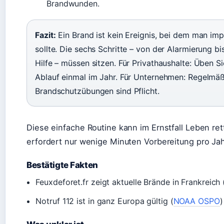
Brandwunden.
Fazit:
Ein Brand ist kein Ereignis, bei dem man imp
sollte. Die sechs Schritte – von der Alarmierung bi
Hilfe – müssen sitzen. Für Privathaushalte: Üben S
Ablauf einmal im Jahr. Für Unternehmen: Regelmä
Brandschutzübungen sind Pflicht.
Diese einfache Routine kann im Ernstfall Leben ret
erfordert nur wenige Minuten Vorbereitung pro Jah
Bestätigte Fakten
Feuxdeforet.fr zeigt aktuelle Brände in Frankreich 
Notruf 112 ist in ganz Europa gültig (
NOAA OSPO
)