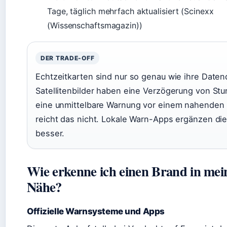
Tage, täglich mehrfach aktualisiert (Scinexx
(Wissenschaftsmagazin))
DER TRADE-OFF
Echtzeitkarten sind nur so genau wie ihre Daten
Satellitenbilder haben eine Verzögerung von Stu
eine unmittelbare Warnung vor einem nahenden
reicht das nicht. Lokale Warn-Apps ergänzen di
besser.
Wie erkenne ich einen Brand in mei
Nähe?
Offizielle Warnsysteme und Apps