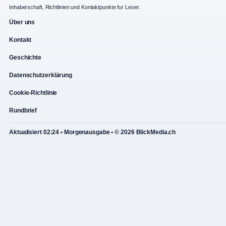
Inhaberschaft, Richtlinien und Kontaktpunkte fur Leser.
Über uns
Kontakt
Geschichte
Datenschutzerklärung
Cookie-Richtlinie
Rundbrief
Aktualisiert 02:24 • Morgenausgabe • © 2026 BlickMedia.ch