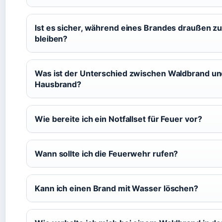
Ist es sicher, während eines Brandes draußen z
bleiben?
Was ist der Unterschied zwischen Waldbrand u
Hausbrand?
Wie bereite ich ein Notfallset für Feuer vor?
Wann sollte ich die Feuerwehr rufen?
Kann ich einen Brand mit Wasser löschen?