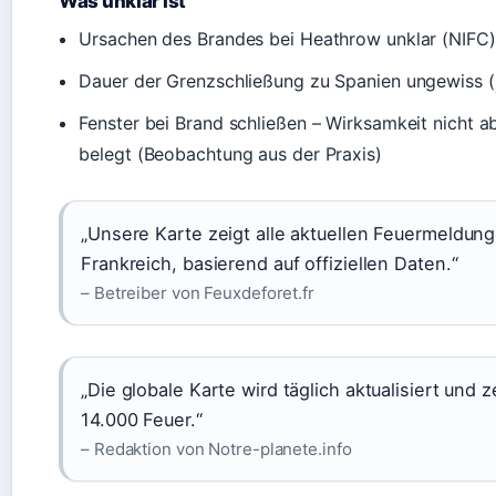
Was unklar ist
Ursachen des Brandes bei Heathrow unklar (NIFC)
Dauer der Grenzschließung zu Spanien ungewiss (
Fenster bei Brand schließen – Wirksamkeit nicht a
belegt (Beobachtung aus der Praxis)
„Unsere Karte zeigt alle aktuellen Feuermeldung
Frankreich, basierend auf offiziellen Daten.“
– Betreiber von Feuxdeforet.fr
„Die globale Karte wird täglich aktualisiert und z
14.000 Feuer.“
– Redaktion von Notre-planete.info