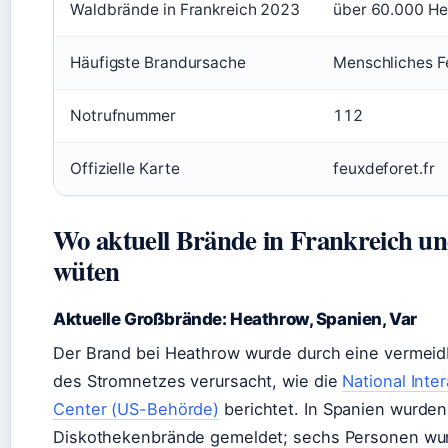
Waldbrände in Frankreich 2023
über 60.000 He
Häufigste Brandursache
Menschliches F
Notrufnummer
112
Offizielle Karte
feuxdeforet.fr
Wo aktuell Brände in Frankreich u
wüten
Aktuelle Großbrände: Heathrow, Spanien, Var
Der Brand bei Heathrow wurde durch eine vermeid
des Stromnetzes verursacht, wie die
National Inte
Center (US-Behörde)
berichtet. In Spanien wurde
Diskothekenbrände gemeldet; sechs Personen wu