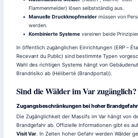
Flammenmelder) lösen selbstständig aus.
Manuelle Druckknopfmelder
müssen von Perso
werden.
Kombinierte Systeme
vereinen beide Prinzipie
In öffentlich zugänglichen Einrichtungen (ERP – Ét
Recevant du Public) sind bestimmte Typen vorgesc
Wahl des richtigen Systems hängt von Gebäudenu
Brandrisiko ab (Héliberté (Brandportal)).
Sind die Wälder im Var zugänglich?
Zugangsbeschränkungen bei hoher Brandgefahr
Die Zugänglichkeit der Massifs im Var hängt von de
Brandgefahr ab. Offizielle Informationen gibt es au
Visit Var
. In Zeiten hoher Gefahr werden Wälder ge