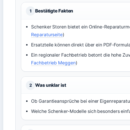
Bestätigte Fakten
1
Schenker Storen bietet ein Online-Reparaturm
Reparaturseite
)
Ersatzteile können direkt über ein PDF-Formula
Ein regionaler Fachbetrieb betont die hohe Zuv
Fachbetrieb Meggen
)
Was unklar ist
2
Ob Garantieansprüche bei einer Eigenreparatu
Welche Schenker-Modelle sich besonders einfa