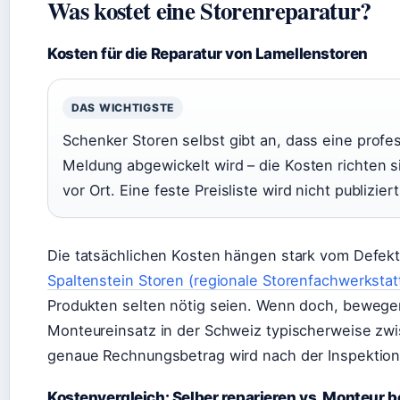
Was kostet eine Storenreparatur?
Kosten für die Reparatur von Lamellenstoren
DAS WICHTIGSTE
Schenker Storen selbst gibt an, dass eine profes
Meldung abgewickelt wird – die Kosten richten 
vor Ort. Eine feste Preisliste wird nicht publiziert
Die tatsächlichen Kosten hängen stark vom Defekt
Spaltenstein Storen (regionale Storenfachwerkstat
Produkten selten nötig seien. Wenn doch, bewegen 
Monteureinsatz in der Schweiz typischerweise zw
genaue Rechnungsbetrag wird nach der Inspektion 
Kostenvergleich: Selber reparieren vs. Monteur 