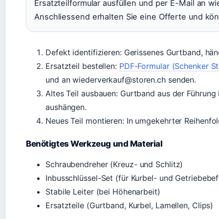
Ersatzteilformular ausfüllen und per E-Mail an 
Anschliessend erhalten Sie eine Offerte und kön
Defekt identifizieren: Gerissenes Gurtband, h
Ersatzteil bestellen:
PDF-Formular (Schenker Sto
und an wiederverkauf@storen.ch senden.
Altes Teil ausbauen: Gurtband aus der Führung
aushängen.
Neues Teil montieren: In umgekehrter Reihenfol
Benötigtes Werkzeug und Material
Schraubendreher (Kreuz- und Schlitz)
Inbusschlüssel-Set (für Kurbel- und Getriebebe
Stabile Leiter (bei Höhenarbeit)
Ersatzteile (Gurtband, Kurbel, Lamellen, Clips)