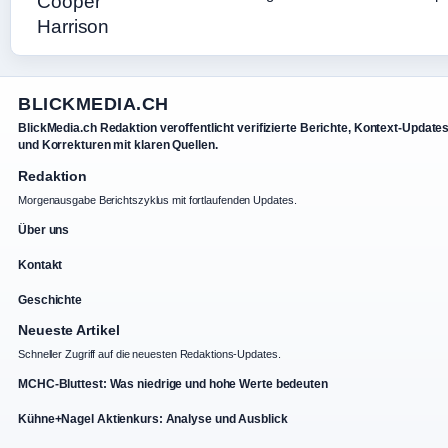
BLICKMEDIA.CH
BlickMedia.ch Redaktion veroffentlicht verifizierte Berichte, Kontext-Update
und Korrekturen mit klaren Quellen.
Redaktion
Morgenausgabe Berichtszyklus mit fortlaufenden Updates.
Über uns
Kontakt
Geschichte
Neueste Artikel
Schneller Zugriff auf die neuesten Redaktions-Updates.
MCHC-Bluttest: Was niedrige und hohe Werte bedeuten
Kühne+Nagel Aktienkurs: Analyse und Ausblick