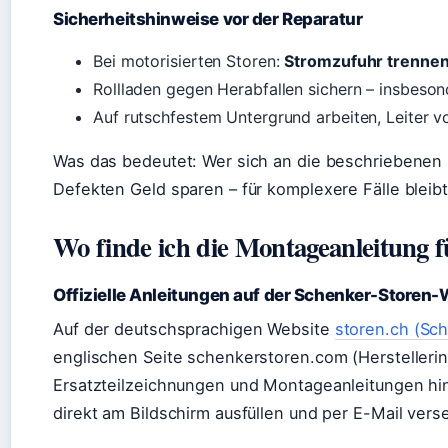
Sicherheitshinweise vor der Reparatur
Bei motorisierten Storen:
Stromzufuhr trenne
Rollladen gegen Herabfallen sichern – insbeso
Auf rutschfestem Untergrund arbeiten, Leiter v
Was das bedeutet: Wer sich an die beschriebenen S
Defekten Geld sparen – für komplexere Fälle bleibt
Wo finde ich die Montageanleitung 
Offizielle Anleitungen auf der Schenker-Storen-
Auf der deutschsprachigen Website
storen.ch (Sc
englischen Seite schenkerstoren.com (Herstelleri
Ersatzteilzeichnungen und Montageanleitungen hin
direkt am Bildschirm ausfüllen und per E-Mail ver