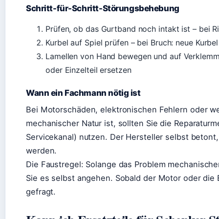
Schritt-für-Schritt-Störungsbehebung
Prüfen, ob das Gurtband noch intakt ist – bei 
Kurbel auf Spiel prüfen – bei Bruch: neue Kurbe
Lamellen von Hand bewegen und auf Verklemmu
oder Einzelteil ersetzen
Wann ein Fachmann nötig ist
Bei Motorschäden, elektronischen Fehlern oder we
mechanischer Natur ist, sollten Sie die Reparaturm
Servicekanal) nutzen. Der Hersteller selbst beton
werden.
Die Faustregel: Solange das Problem mechanischer 
Sie es selbst angehen. Sobald der Motor oder die El
gefragt.