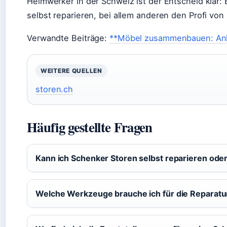
Heimwerker in der Schweiz ist der Entscheid klar
selbst reparieren, bei allem anderen den Profi von
Verwandte Beiträge:
**Möbel zusammenbauen: Anle
WEITERE QUELLEN
storen.ch
Häufig gestellte Fragen
Kann ich Schenker Storen selbst reparieren ode
Welche Werkzeuge brauche ich für die Reparatu