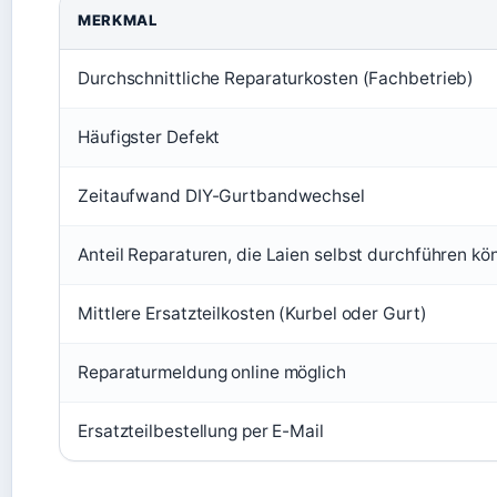
MERKMAL
Durchschnittliche Reparaturkosten (Fachbetrieb)
Häufigster Defekt
Zeitaufwand DIY-Gurtbandwechsel
Anteil Reparaturen, die Laien selbst durchführen kö
Mittlere Ersatzteilkosten (Kurbel oder Gurt)
Reparaturmeldung online möglich
Ersatzteilbestellung per E-Mail