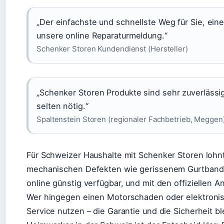
„Der einfachste und schnellste Weg für Sie, eine
unsere online Reparaturmeldung.“
Schenker Storen Kundendienst (Hersteller)
„Schenker Storen Produkte sind sehr zuverlässig
selten nötig.“
Spaltenstein Storen (regionaler Fachbetrieb, Meggen
Für Schweizer Haushalte mit Schenker Storen lohnt
mechanischen Defekten wie gerissenem Gurtband od
online günstig verfügbar, und mit den offiziellen 
Wer hingegen einen Motorschaden oder elektronisc
Service nutzen – die Garantie und die Sicherheit bl