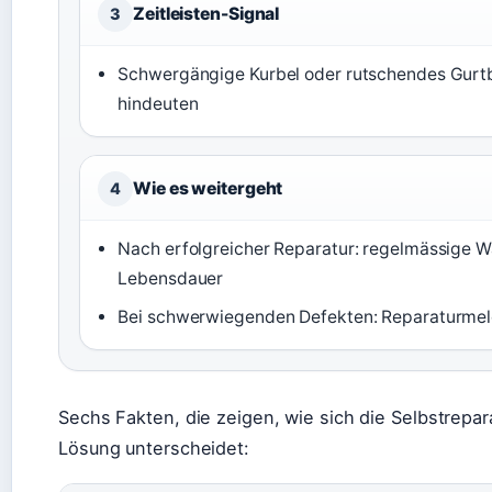
Zeitleisten-Signal
3
Schwergängige Kurbel oder rutschendes Gurtba
hindeuten
Wie es weitergeht
4
Nach erfolgreicher Reparatur: regelmässige W
Lebensdauer
Bei schwerwiegenden Defekten: Reparaturmel
Sechs Fakten, die zeigen, wie sich die Selbstrepar
Lösung unterscheidet: