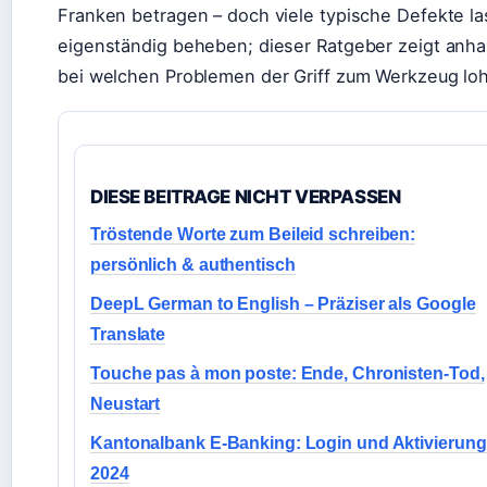
Franken betragen – doch viele typische Defekte l
eigenständig beheben; dieser Ratgeber zeigt anhan
bei welchen Problemen der Griff zum Werkzeug loh
DIESE BEITRAGE NICHT VERPASSEN
Tröstende Worte zum Beileid schreiben:
persönlich & authentisch
DeepL German to English – Präziser als Google
Translate
Touche pas à mon poste: Ende, Chronisten-Tod,
Neustart
Kantonalbank E-Banking: Login und Aktivierung
2024