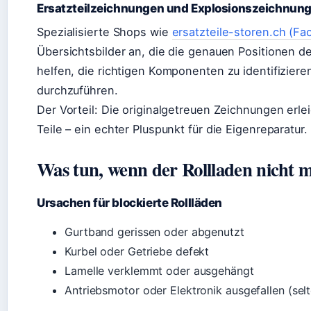
Ersatzteilzeichnungen und Explosionszeichnun
Spezialisierte Shops wie
ersatzteile-storen.ch (F
Übersichtsbilder an, die die genauen Positionen d
helfen, die richtigen Komponenten zu identifizier
durchzuführen.
Der Vorteil: Die originalgetreuen Zeichnungen erlei
Teile – ein echter Pluspunkt für die Eigenreparatur.
Was tun, wenn der Rollladen nicht 
Ursachen für blockierte Rollläden
Gurtband gerissen oder abgenutzt
Kurbel oder Getriebe defekt
Lamelle verklemmt oder ausgehängt
Antriebsmotor oder Elektronik ausgefallen (sel