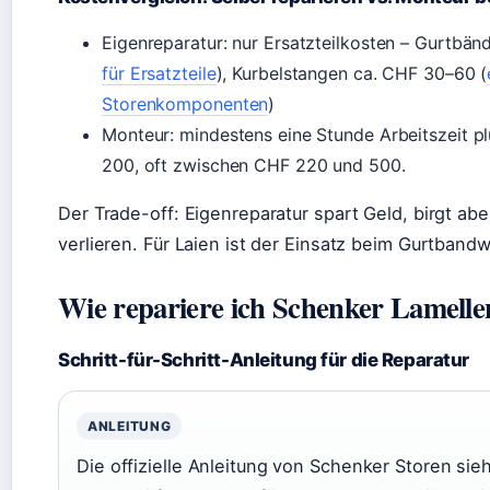
Eigenreparatur: nur Ersatzteilkosten – Gurtbän
für Ersatzteile
), Kurbelstangen ca. CHF 30–60 (
Storenkomponenten
)
Monteur: mindestens eine Stunde Arbeitszeit pl
200, oft zwischen CHF 220 und 500.
Der Trade-off: Eigenreparatur spart Geld, birgt ab
verlieren. Für Laien ist der Einsatz beim Gurtban
Wie repariere ich Schenker Lamellen
Schritt-für-Schritt-Anleitung für die Reparatur
ANLEITUNG
Die offizielle Anleitung von Schenker Storen sieh