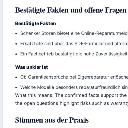
Bestätigte Fakten und offene Fragen
Bestätigte Fakten
Schenker Storen bietet eine Online-Reparaturmeld
Ersatzteile sind über das PDF-Formular und altern
Ein Fachbetrieb bestätigt die hohe Zuverlässigke
Was unklar ist
Ob Garantieansprüche bei Eigenreparatur erlöschen
Welche Modelle besonders reparaturfreundlich sind –
What this means: The confirmed facts support the 
the open questions highlight risks such as warrant
Stimmen aus der Praxis