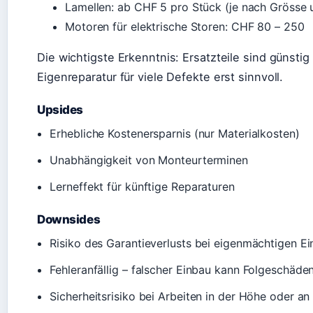
Lamellen: ab CHF 5 pro Stück (je nach Grösse 
Motoren für elektrische Storen: CHF 80 – 250
Die wichtigste Erkenntnis: Ersatzteile sind günstig 
Eigenreparatur für viele Defekte erst sinnvoll.
Upsides
Erhebliche Kostenersparnis (nur Materialkosten)
Unabhängigkeit von Monteurterminen
Lerneffekt für künftige Reparaturen
Downsides
Risiko des Garantieverlusts bei eigenmächtigen Ei
Fehleranfällig – falscher Einbau kann Folgeschäde
Sicherheitsrisiko bei Arbeiten in der Höhe oder a