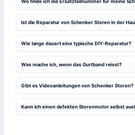
Wo finde ich die Ersatzteilnummer für meine Sc
Ist die Reparatur von Schenker Storen in der H
Wie lange dauert eine typische DIY-Reparatur?
Was mache ich, wenn das Gurtband reisst?
Gibt es Videoanleitungen von Schenker Storen?
Kann ich einen defekten Storenmotor selbst au