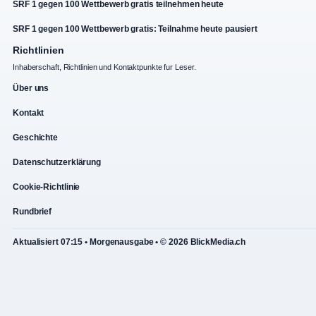
SRF 1 gegen 100 Wettbewerb gratis teilnehmen heute
SRF 1 gegen 100 Wettbewerb gratis: Teilnahme heute pausiert
Richtlinien
Inhaberschaft, Richtlinien und Kontaktpunkte fur Leser.
Über uns
Kontakt
Geschichte
Datenschutzerklärung
Cookie-Richtlinie
Rundbrief
Aktualisiert 07:15 • Morgenausgabe • © 2026 BlickMedia.ch