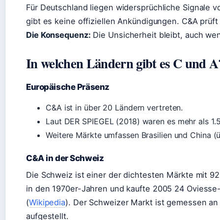
Für Deutschland liegen widersprüchliche Signale vo
gibt es keine offiziellen Ankündigungen. C&A prüft 
Die Konsequenz:
Die Unsicherheit bleibt, auch wen
In welchen Ländern gibt es C und A
Europäische Präsenz
C&A ist in über 20 Ländern vertreten.
Laut DER SPIEGEL (2018) waren es mehr als 1.50
Weitere Märkte umfassen Brasilien und China (ü
C&A in der Schweiz
Die Schweiz ist einer der dichtesten Märkte mit 9
in den 1970er-Jahren und kaufte 2005 24 Oviesse-
(
Wikipedia
). Der Schweizer Markt ist gemessen an d
aufgestellt.