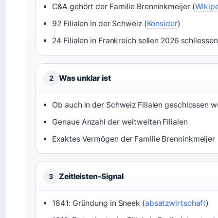
C&A gehört der Familie Brenninkmeijer (
Wikip
92 Filialen in der Schweiz (
Konsider
)
24 Filialen in Frankreich sollen 2026 schliessen
Was unklar ist
2
Ob auch in der Schweiz Filialen geschlossen 
Genaue Anzahl der weltweiten Filialen
Exaktes Vermögen der Familie Brenninkmeijer
Zeitleisten-Signal
3
1841: Gründung in Sneek (
absatzwirtschaft
)