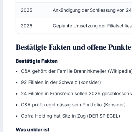
2025
Ankündigung der Schliessung von 24 F
2026
Geplante Umsetzung der Filialschlies
Bestätigte Fakten und offene Punkte
Bestätigte Fakten
C&A gehört der Familie Brenninkmeijer (Wikipedia
92 Filialen in der Schweiz (Konsider)
24 Filialen in Frankreich sollen 2026 geschlossen
C&A prüft regelmässig sein Portfolio (Konsider)
Cofra Holding hat Sitz in Zug (DER SPIEGEL)
Was unklar ist