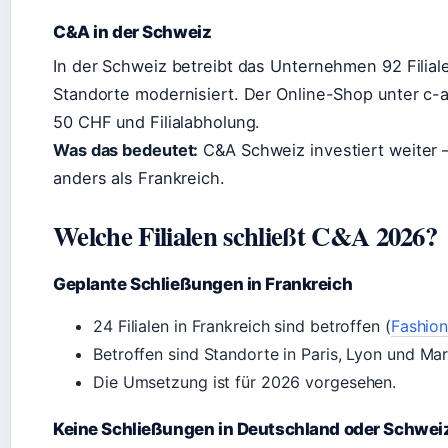
C&A in der Schweiz
In der Schweiz betreibt das Unternehmen 92 Filial
Standorte modernisiert. Der Online-Shop unter c-
50 CHF und Filialabholung.
Was das bedeutet:
C&A Schweiz investiert weiter 
anders als Frankreich.
Welche Filialen schließt C&A 2026?
Geplante Schließungen in Frankreich
24 Filialen in Frankreich sind betroffen (
Fashio
Betroffen sind Standorte in Paris, Lyon und Mars
Die Umsetzung ist für 2026 vorgesehen.
Keine Schließungen in Deutschland oder Schwei