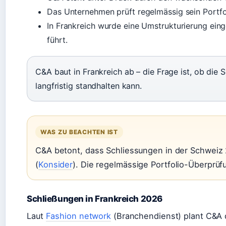
Das Unternehmen prüft regelmässig sein Portfo
In Frankreich wurde eine Umstrukturierung einge
führt.
C&A baut in Frankreich ab – die Frage ist, ob di
langfristig standhalten kann.
WAS ZU BEACHTEN IST
C&A betont, dass Schliessungen in der Schweiz
(
Konsider
). Die regelmässige Portfolio-Überprüf
Schließungen in Frankreich 2026
Laut
Fashion network
(Branchendienst) plant C&A d