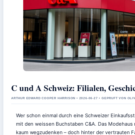
C und A Schweiz: Filialen, Geschi
ARTHUR EDWARD COOPER HARRISON • 2026-06-27 • GEPRUFT VON OL
Wer schon einmal durch eine Schweizer Einkaufsstr
mit den weissen Buchstaben C&A. Das Modehaus mi
kaum wegzudenken – doch hinter der vertrauten Fa