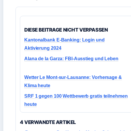
DIESE BEITRAGE NICHT VERPASSEN
Kantonalbank E-Banking: Login und
Aktivierung 2024
Alana de la Garza: FBI-Ausstieg und Leben
Wetter Le Mont-sur-Lausanne: Vorhersage &
Klima heute
SRF 1 gegen 100 Wettbewerb gratis teilnehmen
heute
4 VERWANDTE ARTIKEL