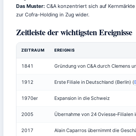
Das Muster:
C&A konzentriert sich auf Kernmärkte 
zur Cofra-Holding in Zug wider.
Zeitleiste der wichtigsten Ereignisse
ZEITRAUM
EREIGNIS
1841
Gründung von C&A durch Clemens und
1912
Erste Filiale in Deutschland (Berlin) (
1970er
Expansion in die Schweiz
2005
Übernahme von 24 Oviesse-Filialen i
2017
Alain Caparros übernimmt die Gesch