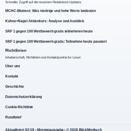
Schneller Zugriff auf die neuesten Redaktions-Updates.
MCHC-Bluttest: Was niedrige und hohe Werte bedeuten
Kühne+Nagel Aktienkurs: Analyse und Ausblick
SRF 1 gegen 100 Wettbewerb gratis teilnehmen heute
SRF 1 gegen 100 Wettbewerb gratis: Teilnahme heute pausiert
Richtlinien
Inhaberschaft, Richtlinien und Kontaktpunkte fur Leser.
Über uns
Kontakt
Geschichte
Datenschutzerklärung
Cookie-Richtlinie
Rundbrief
Aktualisiert 02:18 • Morgenausgabe • © 2026 BlickMedia.ch