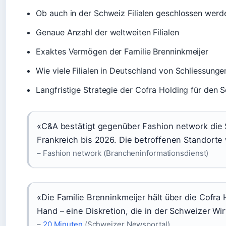
Ob auch in der Schweiz Filialen geschlossen werd
Genaue Anzahl der weltweiten Filialen
Exaktes Vermögen der Familie Brenninkmeijer
Wie viele Filialen in Deutschland von Schliessunge
Langfristige Strategie der Cofra Holding für den 
«C&A bestätigt gegenüber Fashion network die S
Frankreich bis 2026. Die betroffenen Standorte
– Fashion network (Brancheninformationsdienst)
«Die Familie Brenninkmeijer hält über die Cofra H
Hand – eine Diskretion, die in der Schweizer Wir
–
20 Minuten
(Schweizer Newsportal)