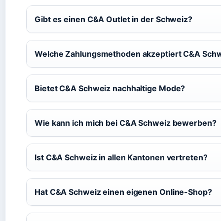
Gibt es einen C&A Outlet in der Schweiz?
Welche Zahlungsmethoden akzeptiert C&A Sch
Bietet C&A Schweiz nachhaltige Mode?
Wie kann ich mich bei C&A Schweiz bewerben?
Ist C&A Schweiz in allen Kantonen vertreten?
Hat C&A Schweiz einen eigenen Online-Shop?