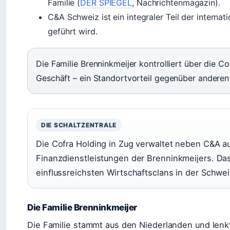
Familie (
DER SPIEGEL
, Nachrichtenmagazin).
C&A Schweiz ist ein integraler Teil der interna
geführt wird.
Die Familie Brenninkmeijer kontrolliert über die C
Geschäft – ein Standortvorteil gegenüber anderen
DIE SCHALTZENTRALE
Die Cofra Holding in Zug verwaltet neben C&A au
Finanzdienstleistungen der Brenninkmeijers. Das
einflussreichsten Wirtschaftsclans in der Schwei
Die Familie Brenninkmeijer
Die Familie stammt aus den Niederlanden und len