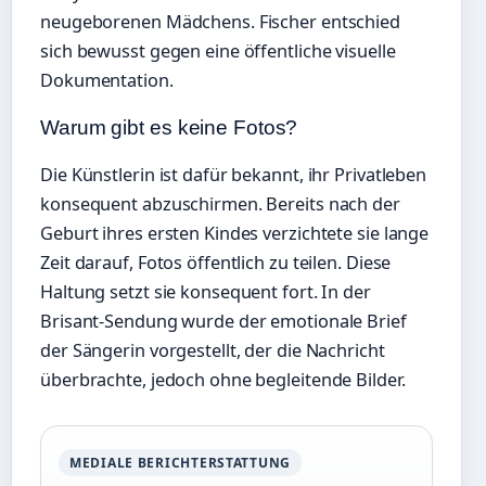
neugeborenen Mädchens. Fischer entschied
sich bewusst gegen eine öffentliche visuelle
Dokumentation.
Warum gibt es keine Fotos?
Die Künstlerin ist dafür bekannt, ihr Privatleben
konsequent abzuschirmen. Bereits nach der
Geburt ihres ersten Kindes verzichtete sie lange
Zeit darauf, Fotos öffentlich zu teilen. Diese
Haltung setzt sie konsequent fort. In der
Brisant-Sendung wurde der emotionale Brief
der Sängerin vorgestellt, der die Nachricht
überbrachte, jedoch ohne begleitende Bilder.
MEDIALE BERICHTERSTATTUNG