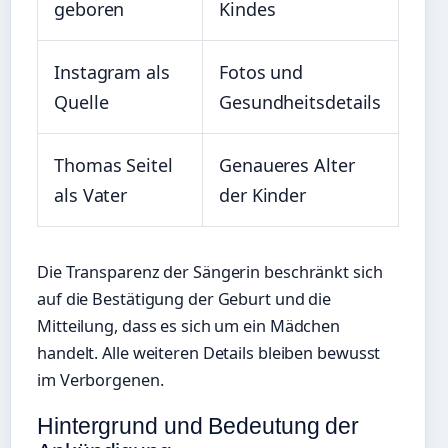
geboren
Kindes
Instagram als
Fotos und
Quelle
Gesundheitsdetails
Thomas Seitel
Genaueres Alter
als Vater
der Kinder
Die Transparenz der Sängerin beschränkt sich
auf die Bestätigung der Geburt und die
Mitteilung, dass es sich um ein Mädchen
handelt. Alle weiteren Details bleiben bewusst
im Verborgenen.
Hintergrund und Bedeutung der