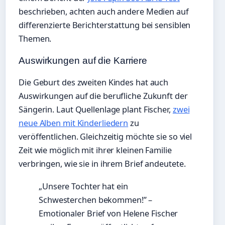
beschrieben, achten auch andere Medien auf
differenzierte Berichterstattung bei sensiblen
Themen.
Auswirkungen auf die Karriere
Die Geburt des zweiten Kindes hat auch
Auswirkungen auf die berufliche Zukunft der
Sängerin. Laut Quellenlage plant Fischer,
zwei
neue Alben mit Kinderliedern
zu
veröffentlichen. Gleichzeitig möchte sie so viel
Zeit wie möglich mit ihrer kleinen Familie
verbringen, wie sie in ihrem Brief andeutete.
„Unsere Tochter hat ein
Schwesterchen bekommen!” –
Emotionaler Brief von Helene Fischer