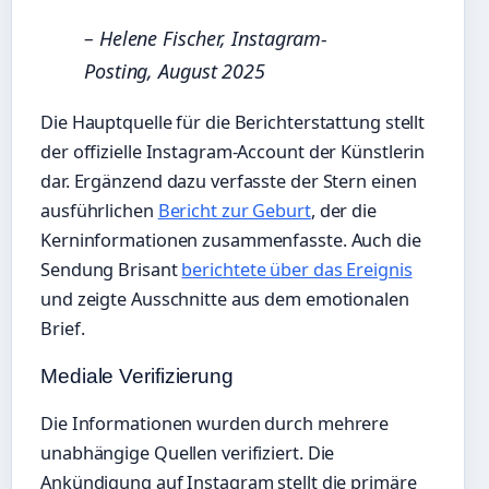
– Helene Fischer, Instagram-
Posting, August 2025
Die Hauptquelle für die Berichterstattung stellt
der offizielle Instagram-Account der Künstlerin
dar. Ergänzend dazu verfasste der Stern einen
ausführlichen
Bericht zur Geburt
, der die
Kerninformationen zusammenfasste. Auch die
Sendung Brisant
berichtete über das Ereignis
und zeigte Ausschnitte aus dem emotionalen
Brief.
Mediale Verifizierung
Die Informationen wurden durch mehrere
unabhängige Quellen verifiziert. Die
Ankündigung auf Instagram stellt die primäre