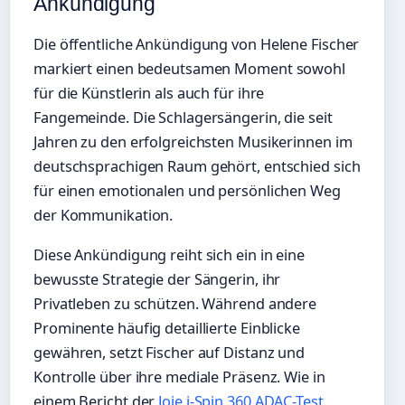
Ankündigung
Die öffentliche Ankündigung von Helene Fischer
markiert einen bedeutsamen Moment sowohl
für die Künstlerin als auch für ihre
Fangemeinde. Die Schlagersängerin, die seit
Jahren zu den erfolgreichsten Musikerinnen im
deutschsprachigen Raum gehört, entschied sich
für einen emotionalen und persönlichen Weg
der Kommunikation.
Diese Ankündigung reiht sich ein in eine
bewusste Strategie der Sängerin, ihr
Privatleben zu schützen. Während andere
Prominente häufig detaillierte Einblicke
gewähren, setzt Fischer auf Distanz und
Kontrolle über ihre mediale Präsenz. Wie in
einem Bericht der
Joie i-Spin 360 ADAC-Test