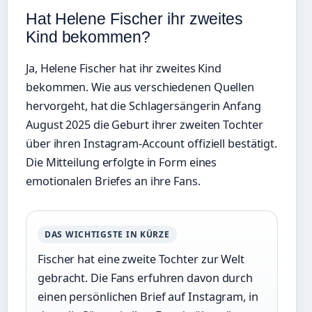
Hat Helene Fischer ihr zweites
Kind bekommen?
Ja, Helene Fischer hat ihr zweites Kind
bekommen. Wie aus verschiedenen Quellen
hervorgeht, hat die Schlagersängerin Anfang
August 2025 die Geburt ihrer zweiten Tochter
über ihren Instagram-Account offiziell bestätigt.
Die Mitteilung erfolgte in Form eines
emotionalen Briefes an ihre Fans.
DAS WICHTIGSTE IN KÜRZE
Fischer hat eine zweite Tochter zur Welt
gebracht. Die Fans erfuhren davon durch
einen persönlichen Brief auf Instagram, in