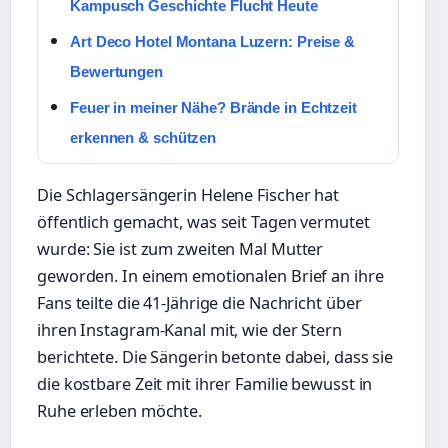
Kampusch Geschichte Flucht Heute
Art Deco Hotel Montana Luzern: Preise &
Bewertungen
Feuer in meiner Nähe? Brände in Echtzeit
erkennen & schützen
Die Schlagersängerin Helene Fischer hat
öffentlich gemacht, was seit Tagen vermutet
wurde: Sie ist zum zweiten Mal Mutter
geworden. In einem emotionalen Brief an ihre
Fans teilte die 41-Jährige die Nachricht über
ihren Instagram-Kanal mit, wie der Stern
berichtete. Die Sängerin betonte dabei, dass sie
die kostbare Zeit mit ihrer Familie bewusst in
Ruhe erleben möchte.