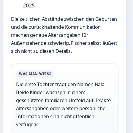
2025
Die zeitlichen Abstände zwischen den Geburten
und die zurückhaltende Kommunikation
machen genaue Altersangaben für
Außenstehende schwierig. Fischer selbst äußert
sich nicht zu diesen Details.
WAS MAN WEISS
Die erste Tochter trägt den Namen Nala.
Beide Kinder wachsen in einem
geschützten familiären Umfeld auf. Exakte
Altersangaben oder weitere persönliche
Informationen sind nicht öffentlich
verfügbar.