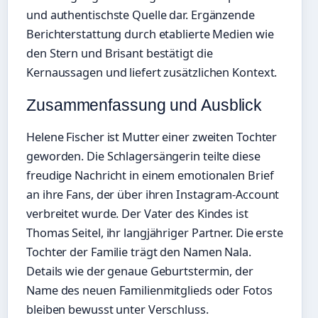
und authentischste Quelle dar. Ergänzende
Berichterstattung durch etablierte Medien wie
den Stern und Brisant bestätigt die
Kernaussagen und liefert zusätzlichen Kontext.
Zusammenfassung und Ausblick
Helene Fischer ist Mutter einer zweiten Tochter
geworden. Die Schlagersängerin teilte diese
freudige Nachricht in einem emotionalen Brief
an ihre Fans, der über ihren Instagram-Account
verbreitet wurde. Der Vater des Kindes ist
Thomas Seitel, ihr langjähriger Partner. Die erste
Tochter der Familie trägt den Namen Nala.
Details wie der genaue Geburtstermin, der
Name des neuen Familienmitglieds oder Fotos
bleiben bewusst unter Verschluss.