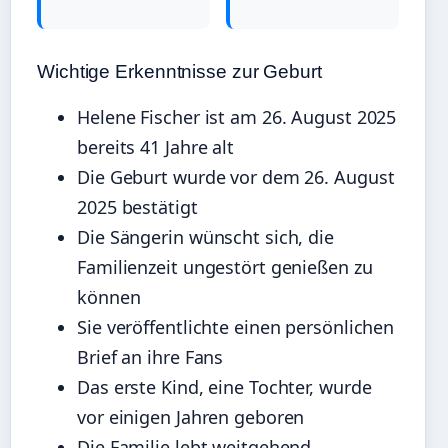
Wichtige Erkenntnisse zur Geburt
Helene Fischer ist am 26. August 2025
bereits 41 Jahre alt
Die Geburt wurde vor dem 26. August
2025 bestätigt
Die Sängerin wünscht sich, die
Familienzeit ungestört genießen zu
können
Sie veröffentlichte einen persönlichen
Brief an ihre Fans
Das erste Kind, eine Tochter, wurde
vor einigen Jahren geboren
Die Familie lebt weitgehend