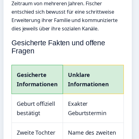
Zeitraum von mehreren Jahren. Fischer
entschied sich bewusst für eine schrittweise
Erweiterung ihrer Familie und kommunizierte
dies jeweils über ihre sozialen Kanäle.
Gesicherte Fakten und offene
Fragen
Gesicherte
Unklare
Informationen
Informationen
Geburt offiziell
Exakter
bestätigt
Geburtstermin
Zweite Tochter
Name des zweiten