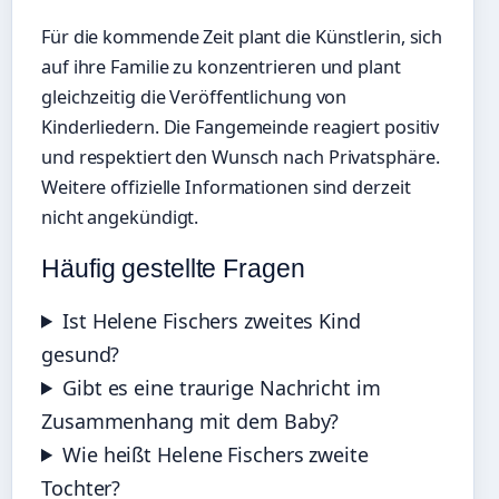
Für die kommende Zeit plant die Künstlerin, sich
auf ihre Familie zu konzentrieren und plant
gleichzeitig die Veröffentlichung von
Kinderliedern. Die Fangemeinde reagiert positiv
und respektiert den Wunsch nach Privatsphäre.
Weitere offizielle Informationen sind derzeit
nicht angekündigt.
Häufig gestellte Fragen
Ist Helene Fischers zweites Kind
gesund?
Gibt es eine traurige Nachricht im
Zusammenhang mit dem Baby?
Wie heißt Helene Fischers zweite
Tochter?