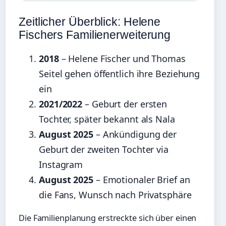
Zeitlicher Überblick: Helene
Fischers Familienerweiterung
2018
– Helene Fischer und Thomas
Seitel gehen öffentlich ihre Beziehung
ein
2021/2022
– Geburt der ersten
Tochter, später bekannt als Nala
August 2025
– Ankündigung der
Geburt der zweiten Tochter via
Instagram
August 2025
– Emotionaler Brief an
die Fans, Wunsch nach Privatsphäre
Die Familienplanung erstreckte sich über einen