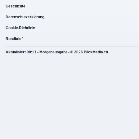
Geschichte
Datenschutzerklärung
Cookie-Richtlinie
Rundbrief
Aktualisiert 08:13 • Morgenausgabe • © 2026 BlickMedia.ch