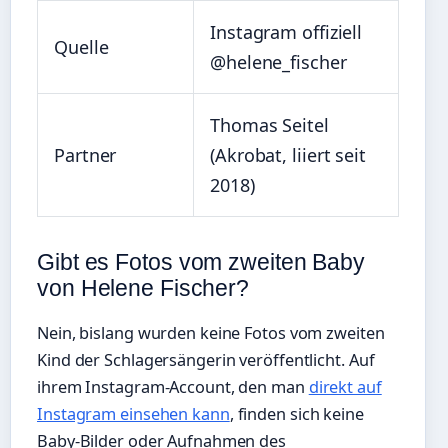
Instagram offiziell
Quelle
@helene_fischer
Thomas Seitel
Partner
(Akrobat, liiert seit
2018)
Gibt es Fotos vom zweiten Baby
von Helene Fischer?
Nein, bislang wurden keine Fotos vom zweiten
Kind der Schlagersängerin veröffentlicht. Auf
ihrem Instagram-Account, den man
direkt auf
Instagram einsehen kann
, finden sich keine
Baby-Bilder oder Aufnahmen des