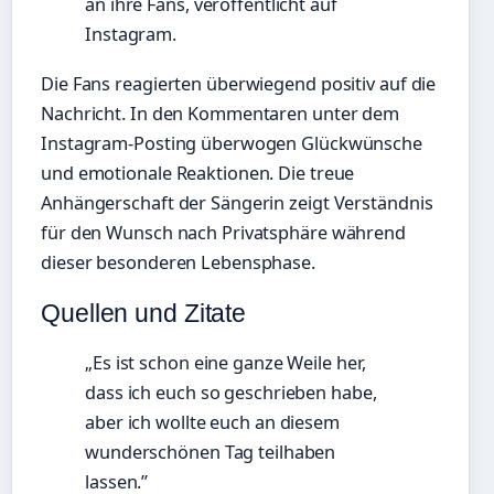
an ihre Fans, veröffentlicht auf
Instagram.
Die Fans reagierten überwiegend positiv auf die
Nachricht. In den Kommentaren unter dem
Instagram-Posting überwogen Glückwünsche
und emotionale Reaktionen. Die treue
Anhängerschaft der Sängerin zeigt Verständnis
für den Wunsch nach Privatsphäre während
dieser besonderen Lebensphase.
Quellen und Zitate
„Es ist schon eine ganze Weile her,
dass ich euch so geschrieben habe,
aber ich wollte euch an diesem
wunderschönen Tag teilhaben
lassen.”