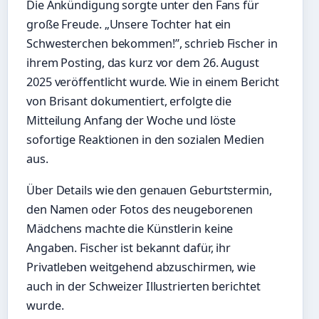
Die Ankündigung sorgte unter den Fans für
große Freude. „Unsere Tochter hat ein
Schwesterchen bekommen!”, schrieb Fischer in
ihrem Posting, das kurz vor dem 26. August
2025 veröffentlicht wurde. Wie in einem Bericht
von Brisant dokumentiert, erfolgte die
Mitteilung Anfang der Woche und löste
sofortige Reaktionen in den sozialen Medien
aus.
Über Details wie den genauen Geburtstermin,
den Namen oder Fotos des neugeborenen
Mädchens machte die Künstlerin keine
Angaben. Fischer ist bekannt dafür, ihr
Privatleben weitgehend abzuschirmen, wie
auch in der Schweizer Illustrierten berichtet
wurde.