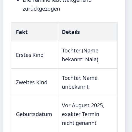
zurückgezogen
Fakt
Details
Tochter (Name
Erstes Kind
bekannt: Nala)
Tochter, Name
Zweites Kind
unbekannt
Vor August 2025,
Geburtsdatum
exakter Termin
nicht genannt