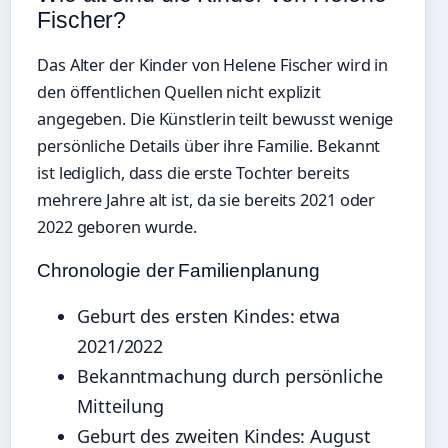
Fischer?
Das Alter der Kinder von Helene Fischer wird in
den öffentlichen Quellen nicht explizit
angegeben. Die Künstlerin teilt bewusst wenige
persönliche Details über ihre Familie. Bekannt
ist lediglich, dass die erste Tochter bereits
mehrere Jahre alt ist, da sie bereits 2021 oder
2022 geboren wurde.
Chronologie der Familienplanung
Geburt des ersten Kindes: etwa
2021/2022
Bekanntmachung durch persönliche
Mitteilung
Geburt des zweiten Kindes: August