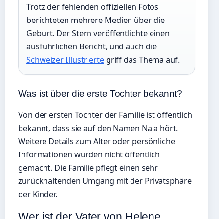
Trotz der fehlenden offiziellen Fotos
berichteten mehrere Medien über die
Geburt. Der Stern veröffentlichte einen
ausführlichen Bericht, und auch die
Schweizer Illustrierte
griff das Thema auf.
Was ist über die erste Tochter bekannt?
Von der ersten Tochter der Familie ist öffentlich
bekannt, dass sie auf den Namen Nala hört.
Weitere Details zum Alter oder persönliche
Informationen wurden nicht öffentlich
gemacht. Die Familie pflegt einen sehr
zurückhaltenden Umgang mit der Privatsphäre
der Kinder.
Wer ist der Vater von Helene