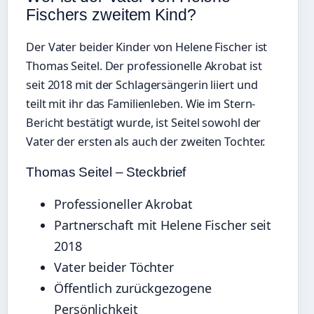
Fischers zweitem Kind?
Der Vater beider Kinder von Helene Fischer ist
Thomas Seitel. Der professionelle Akrobat ist
seit 2018 mit der Schlagersängerin liiert und
teilt mit ihr das Familienleben. Wie im Stern-
Bericht bestätigt wurde, ist Seitel sowohl der
Vater der ersten als auch der zweiten Tochter.
Thomas Seitel – Steckbrief
Professioneller Akrobat
Partnerschaft mit Helene Fischer seit
2018
Vater beider Töchter
Öffentlich zurückgezogene
Persönlichkeit