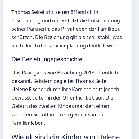
Thomas Seitel tritt selten öffentlich in
Erscheinung und unterstützt die Entscheidung
seiner Partnerin, das Privatleben der Familie zu
schützen. Die Beziehung gilt als sehr stabil, was
auch durch die Familienplanung deutlich wird.
Die Beziehungsgeschichte
Das Paar gab seine Beziehung 2018 öffentlich
bekannt. Seitdem begleitet Thomas Seitel
Helene Fischer durch ihre Karriere, tritt jedoch
bewusst selten in der Öffentlichkeit auf. Die
Geburt des zweiten Kindes markiert einen
weiteren Schritt in ihrem gemeinsamen
Familienleben.
Wie alt sind die Kinder von Helene