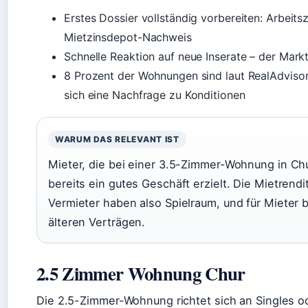
Erstes Dossier vollständig vorbereiten: Arbeit
Mietzinsdepot-Nachweis
Schnelle Reaktion auf neue Inserate – der Mark
8 Prozent der Wohnungen sind laut RealAdvisor 
sich eine Nachfrage zu Konditionen
WARUM DAS RELEVANT IST
Mieter, die bei einer 3.5-Zimmer-Wohnung in Ch
bereits ein gutes Geschäft erzielt. Die Mietrendi
Vermieter haben also Spielraum, und für Mieter
älteren Verträgen.
2.5 Zimmer Wohnung Chur
Die 2.5-Zimmer-Wohnung richtet sich an Singles ode