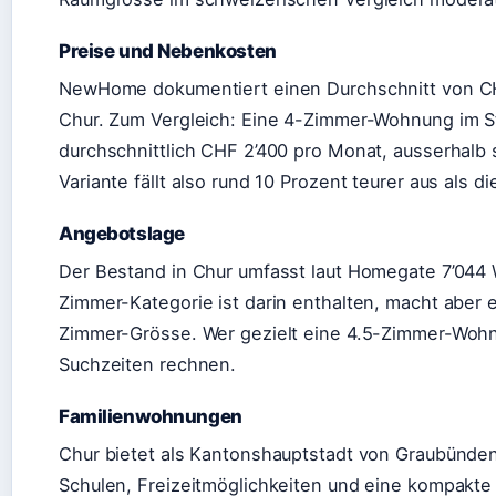
Preise und Nebenkosten
NewHome dokumentiert einen Durchschnitt von C
Chur. Zum Vergleich: Eine 4-Zimmer-Wohnung im S
durchschnittlich CHF 2’400 pro Monat, ausserhalb 
Variante fällt also rund 10 Prozent teurer aus als 
Angebotslage
Der Bestand in Chur umfasst laut Homegate 7’044
Zimmer-Kategorie ist darin enthalten, macht aber e
Zimmer-Grösse. Wer gezielt eine 4.5-Zimmer-Wohnu
Suchzeiten rechnen.
Familienwohnungen
Chur bietet als Kantonshauptstadt von Graubünden e
Schulen, Freizeitmöglichkeiten und eine kompakte