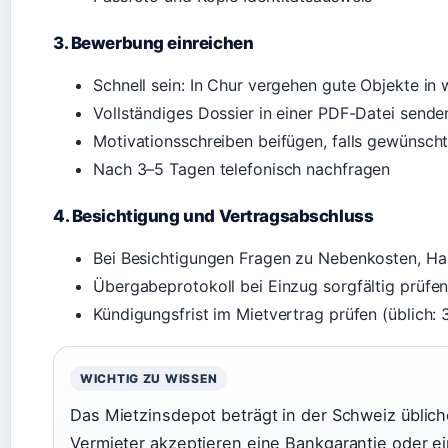
3. Bewerbung einreichen
Schnell sein: In Chur vergehen gute Objekte in
Vollständiges Dossier in einer PDF-Datei sende
Motivationsschreiben beifügen, falls gewünsch
Nach 3–5 Tagen telefonisch nachfragen
4. Besichtigung und Vertragsabschluss
Bei Besichtigungen Fragen zu Nebenkosten, Hau
Übergabeprotokoll bei Einzug sorgfältig prüfe
Kündigungsfrist im Mietvertrag prüfen (üblich:
WICHTIG ZU WISSEN
Das Mietzinsdepot beträgt in der Schweiz üblic
Vermieter akzeptieren eine Bankgarantie oder ei