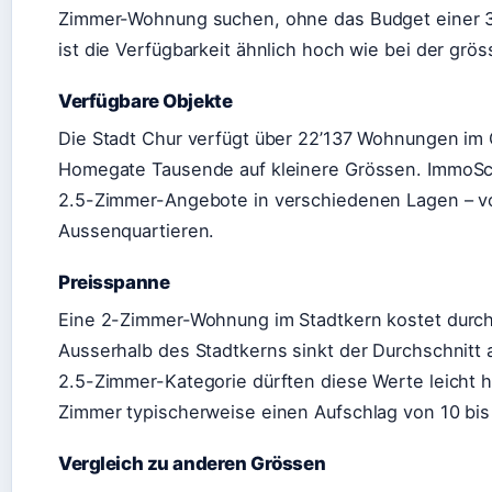
Zimmer-Wohnung suchen, ohne das Budget einer 3.
ist die Verfügbarkeit ähnlich hoch wie bei der grös
Verfügbare Objekte
Die Stadt Chur verfügt über 22’137 Wohnungen im 
Homegate Tausende auf kleinere Grössen. ImmoSc
2.5-Zimmer-Angebote in verschiedenen Lagen – von
Aussenquartieren.
Preisspanne
Eine 2-Zimmer-Wohnung im Stadtkern kostet durchs
Ausserhalb des Stadtkerns sinkt der Durchschnitt 
2.5-Zimmer-Kategorie dürften diese Werte leicht h
Zimmer typischerweise einen Aufschlag von 10 bis
Vergleich zu anderen Grössen