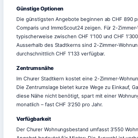
Günstige Optionen
Die günstigsten Angebote beginnen ab CHF 890 p
Comparis und ImmoScout24 zeigen. Für 2-Zimmer-W
typischerweise zwischen CHF 1’100 und CHF 1’300
Ausserhalb des Stadtkerns sind 2-Zimmer-Wohnun
durchschnittlich CHF 1’133 verfügbar.
Zentrumsnähe
Im Churer Stadtkern kostet eine 2-Zimmer-Wohnung
Die Zentrumslage bietet kurze Wege zu Einkauf, G
diese Nähe nicht benötigt, spart mit einer Wohnu
monatlich – fast CHF 3’250 pro Jahr.
Verfügbarkeit
Der Churer Wohnungsbestand umfasst 3’550 Wohn