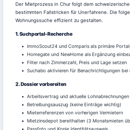
Der Mietprozess in Chur folgt dem schweizerischen 
bestimmten Fallstricken für Unerfahrene. Die folge
Wohnungssuche effizient zu gestalten.
1. Suchportal-Recherche
ImmoScout24 und Comparis als primäre Portal
Homegate und NewHome als Ergänzung einbe
Filter nach Zimmerzahl, Preis und Lage setzen
Suchabo aktivieren für Benachrichtigungen bei
2. Dossier vorbereiten
Arbeitsvertrag und aktuelle Lohnabrechnungen
Betreibungsauszug (keine Einträge wichtig)
Mieterreferenzen von vorherigen Vermietern
Mietzinsdepot bereithalten (3 Monatsmieten üb
Passfoto und Kopie Identitätsausweis