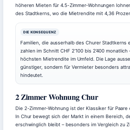
höheren Mieten für 4.5-Zimmer-Wohnungen lohnen
des Stadtkerns, wo die Mietrendite mit 4,36 Proze
DIE KONSEQUENZ
Familien, die ausserhalb des Churer Stadtkerns
zahlen im Schnitt CHF 2’100 bis 2’400 monatlich –
höchsten Mietrendite im Umfeld. Die Lage ausser
günstiger, sondern für Vermieter besonders attra
hindeutet.
2 Zimmer Wohnung Chur
Die 2-Zimmer-Wohnung ist der Klassiker für Paare 
In Chur bewegt sich der Markt in einem Bereich, de
erschwinglich bleibt – besonders im Vergleich zu Z