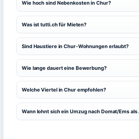
Wie hoch sind Nebenkosten in Chur?
Was ist tutti.ch für Mieten?
Sind Haustiere in Chur-Wohnungen erlaubt?
Wie lange dauert eine Bewerbung?
Welche Viertel in Chur empfohlen?
Wann lohnt sich ein Umzug nach Domat/Ems als 