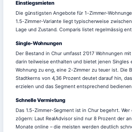
Einstiegsmieten
Die günstigsten Angebote für 1-Zimmer-Wohnunge
1.5-Zimmer-Variante liegt typischerweise zwische
Lage und Zustand. Comparis listet regelmässig en
Single-Wohnungen
Der Bestand in Chur umfasst 2’017 Wohnungen mit 
darin teilweise enthalten und bietet jenen Single
Wohnung zu eng, eine 2-Zimmer zu teuer ist. Die B
Stadtkerns von 4,36 Prozent deutet darauf hin, das
erzielen und das Segment entsprechend bedienen
Schnelle Vermietung
Das 1.5-Zimmer-Segment ist in Chur begehrt. Wer ei
zögern: Laut RealAdvisor sind nur 8 Prozent der 
Monate online – die meisten werden deutlich schne