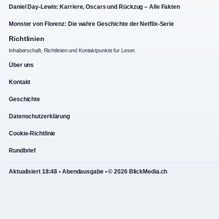
Daniel Day-Lewis: Karriere, Oscars und Rückzug – Alle Fakten
Monster von Florenz: Die wahre Geschichte der Netflix-Serie
Richtlinien
Inhaberschaft, Richtlinien und Kontaktpunkte fur Leser.
Über uns
Kontakt
Geschichte
Datenschutzerklärung
Cookie-Richtlinie
Rundbrief
Aktualisiert 18:48 • Abendausgabe • © 2026 BlickMedia.ch