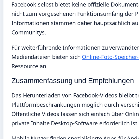
Facebook selbst bietet keine offizielle Dokumen
nicht zum vorgesehenen Funktionsumfang der Pl
Informationen stammen daher hauptsächlich au
Communitys.
Für weiterführende Informationen zu verwandte
Mediendateien bieten sich
Online-Foto-Speicher
Ressource an.
Zusammenfassung und Empfehlungen
Das Herunterladen von Facebook-Videos bleibt 
Plattformbeschränkungen möglich durch versc
Öffentliche Videos lassen sich einfach über Onli
private Inhalte Desktop-Software erforderlich ist.
Mobile Nutzer finden spezialisierte Apps für And