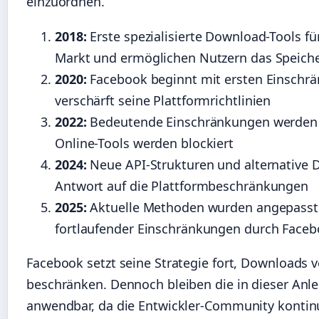
einzuordnen.
2018:
Erste spezialisierte Download-Tools f
Markt und ermöglichen Nutzern das Speiche
2020:
Facebook beginnt mit ersten Einschr
verschärft seine Plattformrichtlinien
2022:
Bedeutende Einschränkungen werden ei
Online-Tools werden blockiert
2024:
Neue API-Strukturen und alternative 
Antwort auf die Plattformbeschränkungen
2025:
Aktuelle Methoden wurden angepasst u
fortlaufender Einschränkungen durch Face
Facebook setzt seine Strategie fort, Downloads v
beschränken. Dennoch bleiben die in dieser Anl
anwendbar, da die Entwickler-Community kontinu