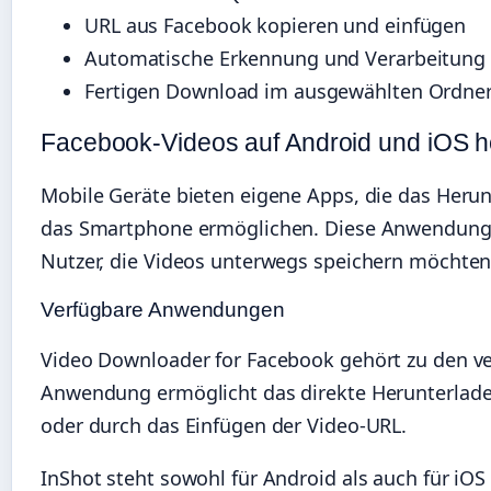
URL aus Facebook kopieren und einfügen
Automatische Erkennung und Verarbeitung
Fertigen Download im ausgewählten Ordner
Facebook-Videos auf Android und iOS h
Mobile Geräte bieten eigene Apps, die das Herun
das Smartphone ermöglichen. Diese Anwendungs
Nutzer, die Videos unterwegs speichern möchten
Verfügbare Anwendungen
Video Downloader for Facebook gehört zu den ve
Anwendung ermöglicht das direkte Herunterlade
oder durch das Einfügen der Video-URL.
InShot steht sowohl für Android als auch für iOS