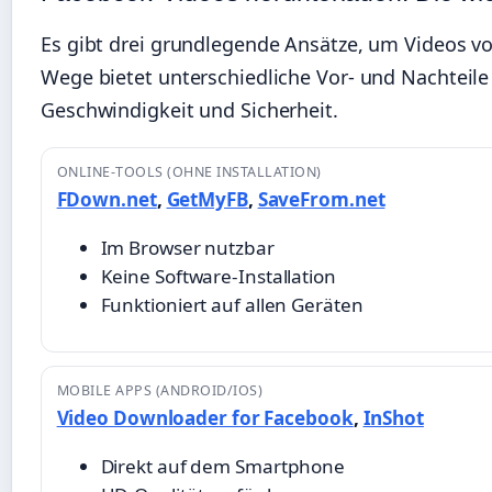
Es gibt drei grundlegende Ansätze, um Videos vo
Wege bietet unterschiedliche Vor- und Nachteile 
Geschwindigkeit und Sicherheit.
ONLINE-TOOLS (OHNE INSTALLATION)
FDown.net
,
GetMyFB
,
SaveFrom.net
Im Browser nutzbar
Keine Software-Installation
Funktioniert auf allen Geräten
MOBILE APPS (ANDROID/IOS)
Video Downloader for Facebook
,
InShot
Direkt auf dem Smartphone