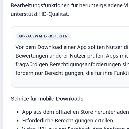
Bearbeitungsfunktionen für heruntergeladene Vi
unterstützt HD-Qualität.
APP-AUSWAHL-KRITERIEN
Vor dem Download einer App sollten Nutzer die
Bewertungen anderer Nutzer prüfen. Apps mi
fragwürdigen Berechtigungsanforderungen si
fordern nur Berechtigungen, die für ihre Funkt
Schritte für mobile Downloads
App aus dem offiziellen Store herunterlade
Erforderliche Berechtigungen erteilen