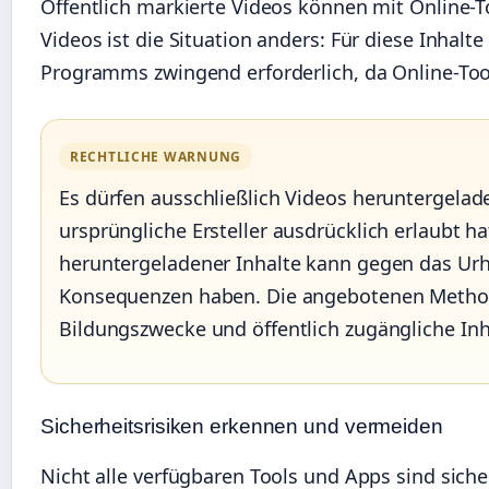
Öffentlich markierte Videos können mit Online-T
Videos ist die Situation anders: Für diese Inhalte 
Programms zwingend erforderlich, da Online-Tool
RECHTLICHE WARNUNG
Es dürfen ausschließlich Videos heruntergela
ursprüngliche Ersteller ausdrücklich erlaubt 
heruntergeladener Inhalte kann gegen das Urh
Konsequenzen haben. Die angebotenen Methode
Bildungszwecke und öffentlich zugängliche Inh
Sicherheitsrisiken erkennen und vermeiden
Nicht alle verfügbaren Tools und Apps sind sic