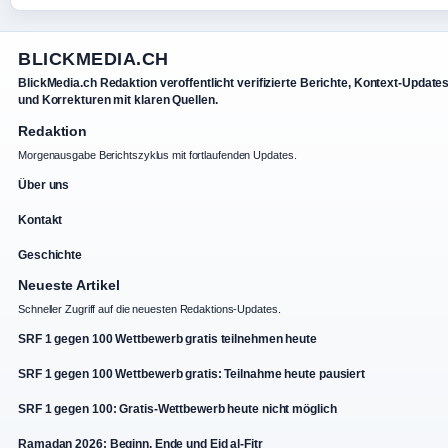
BLICKMEDIA.CH
BlickMedia.ch Redaktion veroffentlicht verifizierte Berichte, Kontext-Update
und Korrekturen mit klaren Quellen.
Redaktion
Morgenausgabe Berichtszyklus mit fortlaufenden Updates.
Über uns
Kontakt
Geschichte
Neueste Artikel
Schneller Zugriff auf die neuesten Redaktions-Updates.
SRF 1 gegen 100 Wettbewerb gratis teilnehmen heute
SRF 1 gegen 100 Wettbewerb gratis: Teilnahme heute pausiert
SRF 1 gegen 100: Gratis-Wettbewerb heute nicht möglich
Ramadan 2026: Beginn, Ende und Eid al-Fitr