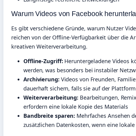
Warum Videos von Facebook herunterl
Es gibt verschiedene Gründe, warum Nutzer Vid
reichen von der Offline-Verfügbarkeit über die Ar
kreativen Weiterverarbeitung.
Offline-Zugriff:
Heruntergeladene Videos k
werden, was besonders bei instabiler Netzw
Archivierung:
Videos von Freunden, Familie
dauerhaft sichern, falls sie auf der Plattfor
Weiterverarbeitung:
Bearbeitungen, Remix-
erfordern eine lokale Kopie des Materials
Bandbreite sparen:
Mehrfaches Ansehen de
zusätzlichen Datenkosten, wenn eine lokale