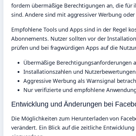
fordern übermäßige Berechtigungen an, die für ih
sind. Andere sind mit aggressiver Werbung oder
Empfohlene Tools und Apps sind in der Regel ko
Abonnements. Nutzer sollten vor der Installatio
prüfen und bei fragwürdigen Apps auf die Nutzun
Übermäßige Berechtigungsanforderungen 
Installationszahlen und Nutzerbewertungen
Aggressive Werbung als Warnsignal betrac
Nur verifizierte und empfohlene Anwendu
Entwicklung und Änderungen bei Face
Die Möglichkeiten zum Herunterladen von Facebo
verändert. Ein Blick auf die zeitliche Entwicklung 