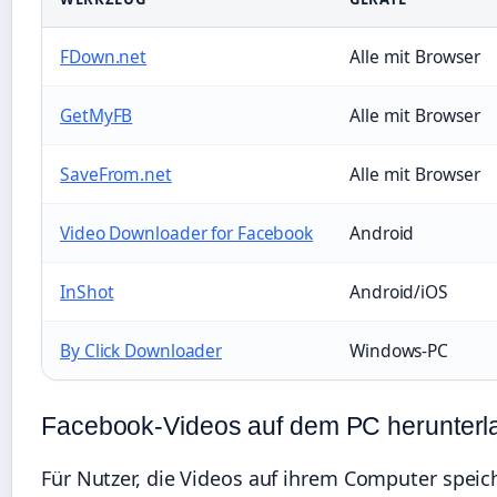
FDown.net
Alle mit Browser
GetMyFB
Alle mit Browser
SaveFrom.net
Alle mit Browser
Video Downloader for Facebook
Android
InShot
Android/iOS
By Click Downloader
Windows-PC
Facebook-Videos auf dem PC herunterl
Für Nutzer, die Videos auf ihrem Computer spei