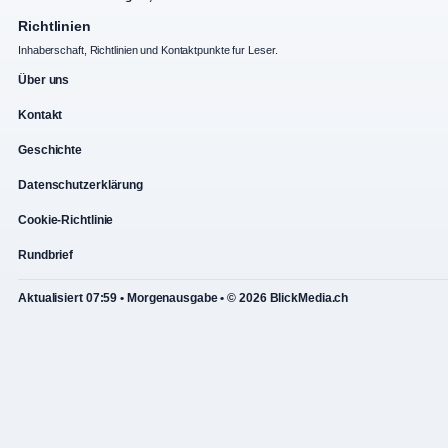
Richtlinien
Inhaberschaft, Richtlinien und Kontaktpunkte fur Leser.
Über uns
Kontakt
Geschichte
Datenschutzerklärung
Cookie-Richtlinie
Rundbrief
Aktualisiert 07:59 • Morgenausgabe • © 2026 BlickMedia.ch