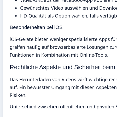
Video-URL aus der Facebook-App kopieren od
Gewünschtes Video auswählen und Downloa
HD-Qualität als Option wählen, falls verfügb
Besonderheiten bei iOS
iOS-Geräte bieten weniger spezialisierte Apps f
greifen häufig auf browserbasierte Lösungen zurü
Funktionen in Kombination mit Online-Tools.
Rechtliche Aspekte und Sicherheit beim
Das Herunterladen von Videos wirft wichtige rec
auf. Ein bewusster Umgang mit diesen Aspekten
Risiken.
Unterschied zwischen öffentlichen und privaten