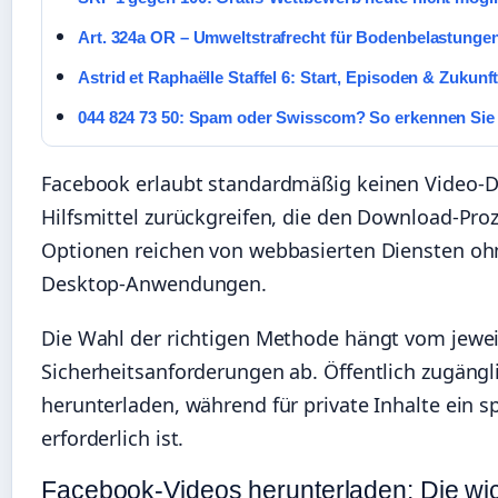
Art. 324a OR – Umweltstrafrecht für Bodenbelastungen
Astrid et Raphaëlle Staffel 6: Start, Episoden & Zukunf
044 824 73 50: Spam oder Swisscom? So erkennen Sie
Facebook erlaubt standardmäßig keinen Video-D
Hilfsmittel zurückgreifen, die den Download-Pro
Optionen reichen von webbasierten Diensten ohne
Desktop-Anwendungen.
Die Wahl der richtigen Methode hängt vom jewei
Sicherheitsanforderungen ab. Öffentlich zugängli
herunterladen, während für private Inhalte ein
erforderlich ist.
Facebook-Videos herunterladen: Die wi