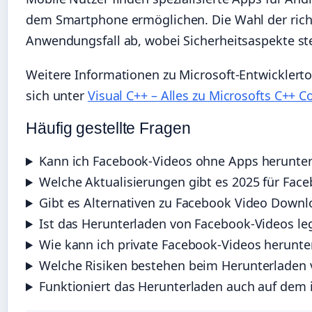
dem Smartphone ermöglichen. Die Wahl der rich
Anwendungsfall ab, wobei Sicherheitsaspekte ste
Weitere Informationen zu Microsoft-Entwicklert
sich unter
Visual C++ – Alles zu Microsofts C++ 
Häufig gestellte Fragen
Kann ich Facebook-Videos ohne Apps herunte
Welche Aktualisierungen gibt es 2025 für Fa
Gibt es Alternativen zu Facebook Video Downl
Ist das Herunterladen von Facebook-Videos le
Wie kann ich private Facebook-Videos herunte
Welche Risiken bestehen beim Herunterladen
Funktioniert das Herunterladen auch auf dem