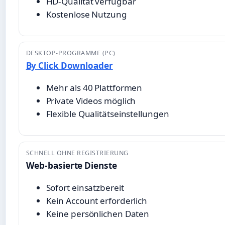
HD-Qualität verfügbar
Kostenlose Nutzung
DESKTOP-PROGRAMME (PC)
By Click Downloader
Mehr als 40 Plattformen
Private Videos möglich
Flexible Qualitätseinstellungen
SCHNELL OHNE REGISTRIERUNG
Web-basierte Dienste
Sofort einsatzbereit
Kein Account erforderlich
Keine persönlichen Daten