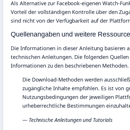
Als Alternative zur Facebook-eigenen Watch-Fun
Vorteil der vollständigen Kontrolle über den Zu
sind nicht von der Verfügbarkeit auf der Plattfo
Quellenangaben und weitere Ressourc
Die Informationen in dieser Anleitung basieren 
technischen Anleitungen. Die folgenden Quellen 
Informationen zu den beschriebenen Methoden.
Die Download-Methoden werden ausschließli
zugängliche Inhalte empfohlen. Es ist von 
Nutzungsbedingungen der jeweiligen Plattf
urheberrechtliche Bestimmungen einzuhalt
— Technische Anleitungen und Tutorials