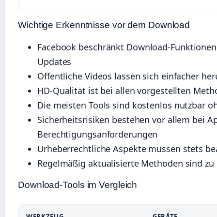
Wichtige Erkenntnisse vor dem Download
Facebook beschränkt Download-Funktionen
Updates
Öffentliche Videos lassen sich einfacher her
HD-Qualität ist bei allen vorgestellten Met
Die meisten Tools sind kostenlos nutzbar o
Sicherheitsrisiken bestehen vor allem bei 
Berechtigungsanforderungen
Urheberrechtliche Aspekte müssen stets be
Regelmäßig aktualisierte Methoden sind zu
Download-Tools im Vergleich
WERKZEUG
GERÄTE