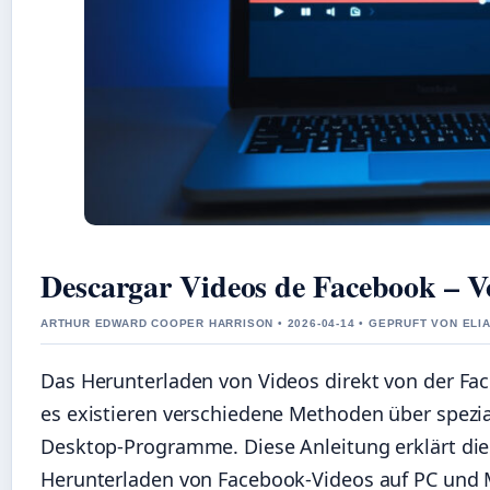
Descargar Videos de Facebook – Vo
ARTHUR EDWARD COOPER HARRISON • 2026-04-14 • GEPRUFT VON ELI
Das Herunterladen von Videos direkt von der Fac
es existieren verschiedene Methoden über spezi
Desktop-Programme. Diese Anleitung erklärt die
Herunterladen von Facebook-Videos auf PC und 