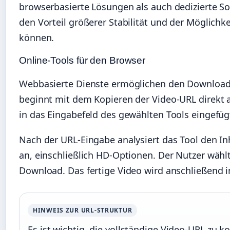
browserbasierte Lösungen als auch dedizierte So
den Vorteil größerer Stabilität und der Möglichk
können.
Online-Tools für den Browser
Webbasierte Dienste ermöglichen den Download o
beginnt mit dem Kopieren der Video-URL direkt 
in das Eingabefeld des gewählten Tools eingefüg
Nach der URL-Eingabe analysiert das Tool den In
an, einschließlich HD-Optionen. Der Nutzer wähl
Download. Das fertige Video wird anschließend
HINWEIS ZUR URL-STRUKTUR
Es ist wichtig, die vollständige Video-URL zu 