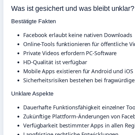
Was ist gesichert und was bleibt unklar?
Bestätigte Fakten
Facebook erlaubt keine nativen Downloads
Online-Tools funktionieren für öffentliche V
Private Videos erfordern PC-Software
HD-Qualität ist verfügbar
Mobile Apps existieren für Android und iOS
Sicherheitsrisiken bestehen bei fragwürdig
Unklare Aspekte
Dauerhafte Funktionsfähigkeit einzelner Too
Zukünftige Plattform-Änderungen von Face
Verfügbarkeit bestimmter Apps in allen Re
Langfristige rechtliche Entwicklungen