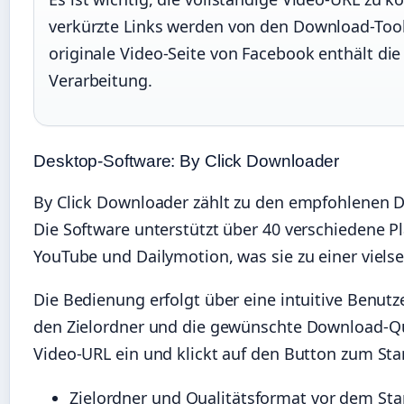
verkürzte Links werden von den Download-Tool
originale Video-Seite von Facebook enthält die
Verarbeitung.
Desktop-Software: By Click Downloader
By Click Downloader zählt zu den empfohlenen
Die Software unterstützt über 40 verschiedene Pl
YouTube und Dailymotion, was sie zu einer viels
Die Bedienung erfolgt über eine intuitive Benutz
den Zielordner und die gewünschte Download-Qua
Video-URL ein und klickt auf den Button zum St
Zielordner und Qualitätsformat vor dem Star