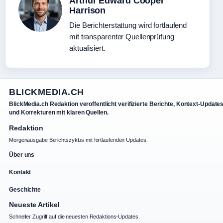
Arthur Edward Cooper
Harrison
Die Berichterstattung wird fortlaufend
mit transparenter Quellenprüfung
aktualisiert.
BLICKMEDIA.CH
BlickMedia.ch Redaktion veroffentlicht verifizierte Berichte, Kontext-Update
und Korrekturen mit klaren Quellen.
Redaktion
Morgenausgabe Berichtszyklus mit fortlaufenden Updates.
Über uns
Kontakt
Geschichte
Neueste Artikel
Schneller Zugriff auf die neuesten Redaktions-Updates.