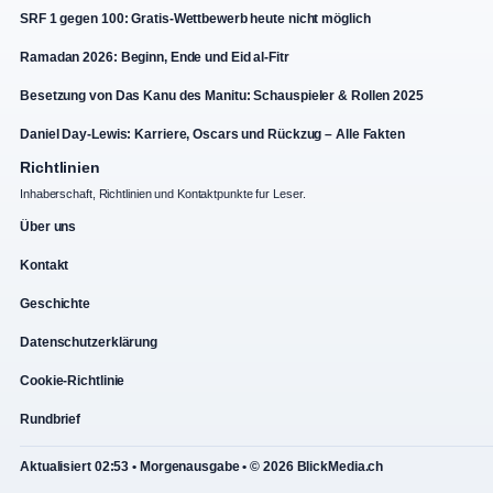
SRF 1 gegen 100: Gratis-Wettbewerb heute nicht möglich
Ramadan 2026: Beginn, Ende und Eid al-Fitr
Besetzung von Das Kanu des Manitu: Schauspieler & Rollen 2025
Daniel Day-Lewis: Karriere, Oscars und Rückzug – Alle Fakten
Richtlinien
Inhaberschaft, Richtlinien und Kontaktpunkte fur Leser.
Über uns
Kontakt
Geschichte
Datenschutzerklärung
Cookie-Richtlinie
Rundbrief
Aktualisiert 02:53 • Morgenausgabe • © 2026 BlickMedia.ch