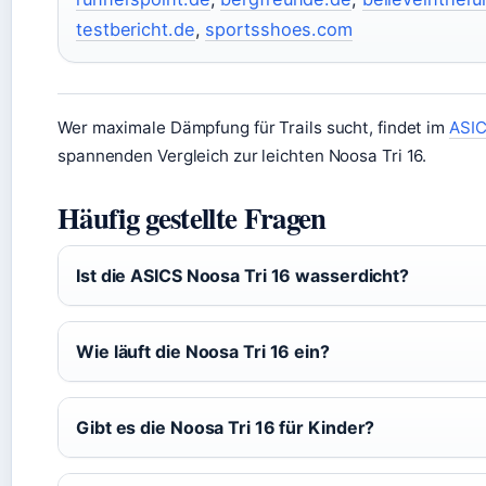
testbericht.de
,
sportsshoes.com
Wer maximale Dämpfung für Trails sucht, findet im
ASIC
spannenden Vergleich zur leichten Noosa Tri 16.
Häufig gestellte Fragen
Ist die ASICS Noosa Tri 16 wasserdicht?
Wie läuft die Noosa Tri 16 ein?
Gibt es die Noosa Tri 16 für Kinder?