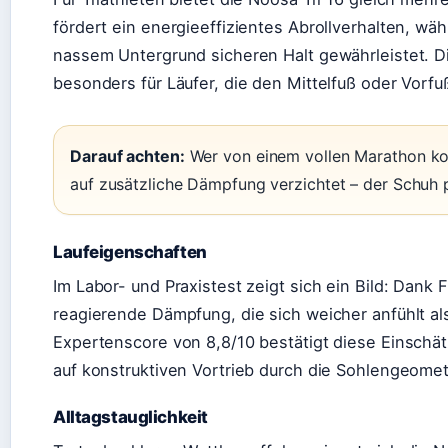
fördert ein energieeffizientes Abrollverhalten, w
nassem Untergrund sicheren Halt gewährleistet. 
besonders für Läufer, die den Mittelfuß oder Vorf
Darauf achten:
Wer von einem vollen Marathon kom
auf zusätzliche Dämpfung verzichtet – der Schuh p
Laufeigenschaften
Im Labor- und Praxistest zeigt sich ein Bild: Dan
reagierende Dämpfung, die sich weicher anfühlt al
Expertenscore von 8,8/10 bestätigt diese Einschä
auf konstruktiven Vortrieb durch die Sohlengeomet
Alltagstauglichkeit