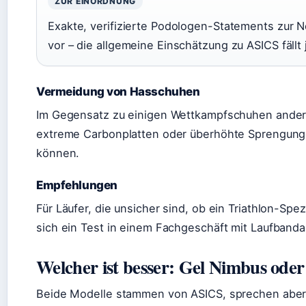
ZUR EINORDNUNG
Exakte, verifizierte Podologen-Statements zur Noo
vor – die allgemeine Einschätzung zu ASICS fällt 
Vermeidung von Hasschuhen
Im Gegensatz zu einigen Wettkampfschuhen anderer
extreme Carbonplatten oder überhöhte Sprengunge
können.
Empfehlungen
Für Läufer, die unsicher sind, ob ein Triathlon-Spez
sich ein Test in einem Fachgeschäft mit Laufbanda
Welcher ist besser: Gel Nimbus oder
Beide Modelle stammen von ASICS, sprechen aber 