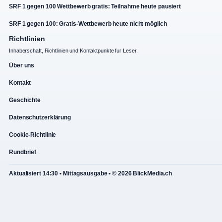
SRF 1 gegen 100 Wettbewerb gratis: Teilnahme heute pausiert
SRF 1 gegen 100: Gratis-Wettbewerb heute nicht möglich
Richtlinien
Inhaberschaft, Richtlinien und Kontaktpunkte fur Leser.
Über uns
Kontakt
Geschichte
Datenschutzerklärung
Cookie-Richtlinie
Rundbrief
Aktualisiert 14:30 • Mittagsausgabe • © 2026 BlickMedia.ch