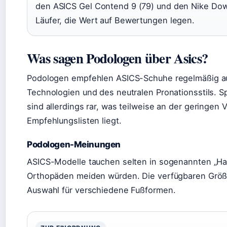
den ASICS Gel Contend 9 (79) und den Nike Downsh
Läufer, die Wert auf Bewertungen legen.
Was sagen Podologen über Asics?
Podologen empfehlen ASICS-Schuhe regelmäßig au
Technologien und des neutralen Pronationsstils. S
sind allerdings rar, was teilweise an der geringen
Empfehlungslisten liegt.
Podologen-Meinungen
ASICS-Modelle tauchen selten in sogenannten „Hass
Orthopäden meiden würden. Die verfügbaren Größe
Auswahl für verschiedene Fußformen.