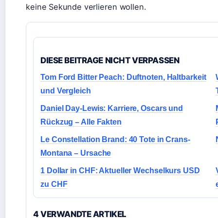
keine Sekunde verlieren wollen.
DIESE BEITRAGE NICHT VERPASSEN
Tom Ford Bitter Peach: Duftnoten, Haltbarkeit
und Vergleich
Daniel Day-Lewis: Karriere, Oscars und
Rückzug – Alle Fakten
Le Constellation Brand: 40 Tote in Crans-
Montana – Ursache
1 Dollar in CHF: Aktueller Wechselkurs USD
zu CHF
4 VERWANDTE ARTIKEL