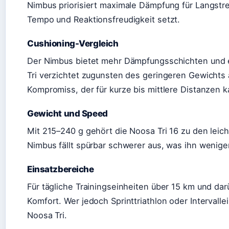
Nimbus priorisiert maximale Dämpfung für Langstre
Tempo und Reaktionsfreudigkeit setzt.
Cushioning-Vergleich
Der Nimbus bietet mehr Dämpfungsschichten und 
Tri verzichtet zugunsten des geringeren Gewichts 
Kompromiss, der für kurze bis mittlere Distanzen k
Gewicht und Speed
Mit 215–240 g gehört die Noosa Tri 16 zu den leic
Nimbus fällt spürbar schwerer aus, was ihn wenige
Einsatzbereiche
Für tägliche Trainingseinheiten über 15 km und da
Komfort. Wer jedoch Sprinttriathlon oder Intervallei
Noosa Tri.