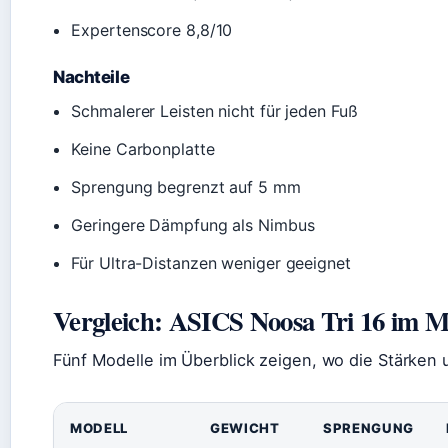
Expertenscore 8,8/10
Nachteile
Schmalerer Leisten nicht für jeden Fuß
Keine Carbonplatte
Sprengung begrenzt auf 5 mm
Geringere Dämpfung als Nimbus
Für Ultra-Distanzen weniger geeignet
Vergleich: ASICS Noosa Tri 16 im M
Fünf Modelle im Überblick zeigen, wo die Stärken 
MODELL
GEWICHT
SPRENGUNG