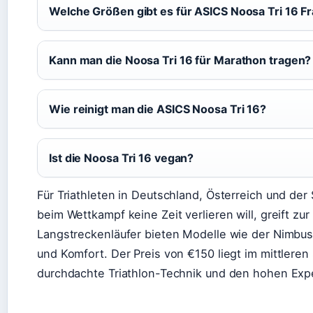
Welche Größen gibt es für ASICS Noosa Tri 16 F
Kann man die Noosa Tri 16 für Marathon tragen?
Wie reinigt man die ASICS Noosa Tri 16?
Ist die Noosa Tri 16 vegan?
Für Triathleten in Deutschland, Österreich und der
beim Wettkampf keine Zeit verlieren will, greift zur
Langstreckenläufer bieten Modelle wie der Nimbu
und Komfort. Der Preis von €150 liegt im mittleren
durchdachte Triathlon-Technik und den hohen Exp