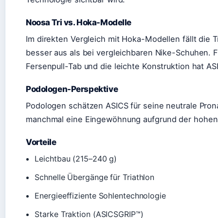
Noosa Tri vs. Hoka-Modelle
Im direkten Vergleich mit Hoka-Modellen fällt die 
besser aus als bei vergleichbaren Nike-Schuhen. F
Fersenpull-Tab und die leichte Konstruktion hat ASI
Podologen-Perspektive
Podologen schätzen ASICS für seine neutrale Pron
manchmal eine Eingewöhnung aufgrund der hohen
Vorteile
Leichtbau (215–240 g)
Schnelle Übergänge für Triathlon
Energieeffiziente Sohlentechnologie
Starke Traktion (ASICSGRIP™)