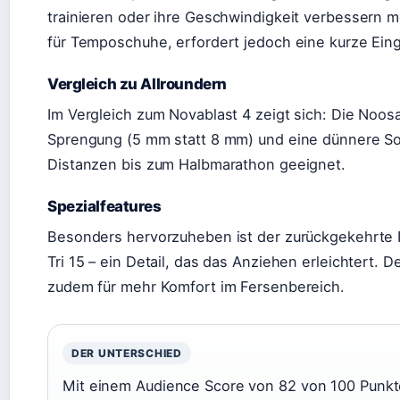
trainieren oder ihre Geschwindigkeit verbessern m
für Temposchuhe, erfordert jedoch eine kurze Ei
Vergleich zu Allroundern
Im Vergleich zum Novablast 4 zeigt sich: Die Noosa
Sprengung (5 mm statt 8 mm) und eine dünnere Soh
Distanzen bis zum Halbmarathon geeignet.
Spezialfeatures
Besonders hervorzuheben ist der zurückgekehrte 
Tri 15 – ein Detail, das das Anziehen erleichtert. D
zudem für mehr Komfort im Fersenbereich.
DER UNTERSCHIED
Mit einem Audience Score von 82 von 100 Punkten