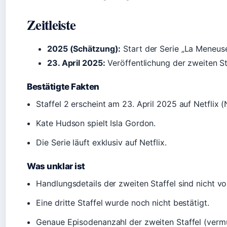
Zeitleiste
2025 (Schätzung):
Start der Serie „La Meneuse“
23. April 2025:
Veröffentlichung der zweiten Sta
Bestätigte Fakten
Staffel 2 erscheint am 23. April 2025 auf Netflix (
Kate Hudson spielt Isla Gordon.
Die Serie läuft exklusiv auf Netflix.
Was unklar ist
Handlungsdetails der zweiten Staffel sind nicht vo
Eine dritte Staffel wurde noch nicht bestätigt.
Genaue Episodenanzahl der zweiten Staffel (vermu