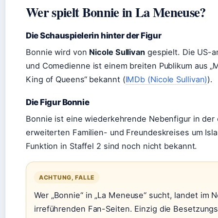
Wer spielt Bonnie in La Meneuse?
Die Schauspielerin hinter der Figur
Bonnie wird von
Nicole Sullivan
gespielt. Die US-a
und Comedienne ist einem breiten Publikum aus „
King of Queens“ bekannt (
IMDb (Nicole Sullivan)
).
Die Figur Bonnie
Bonnie ist eine wiederkehrende Nebenfigur in der e
erweiterten Familien- und Freundeskreises um Isla 
Funktion in Staffel 2 sind noch nicht bekannt.
ACHTUNG, FALLE
Wer „Bonnie“ in „La Meneuse“ sucht, landet im N
irreführenden Fan-Seiten. Einzig die Besetzungs