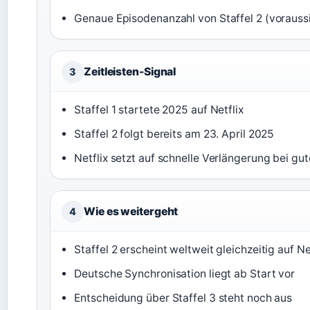
Genaue Episodenanzahl von Staffel 2 (voraussi
Zeitleisten-Signal
3
Staffel 1 startete 2025 auf Netflix
Staffel 2 folgt bereits am 23. April 2025
Netflix setzt auf schnelle Verlängerung bei gu
Wie es weitergeht
4
Staffel 2 erscheint weltweit gleichzeitig auf Ne
Deutsche Synchronisation liegt ab Start vor
Entscheidung über Staffel 3 steht noch aus