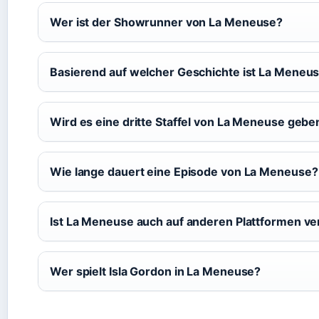
Wer ist der Showrunner von La Meneuse?
Basierend auf welcher Geschichte ist La Meneu
Wird es eine dritte Staffel von La Meneuse gebe
Wie lange dauert eine Episode von La Meneuse?
Ist La Meneuse auch auf anderen Plattformen ve
Wer spielt Isla Gordon in La Meneuse?