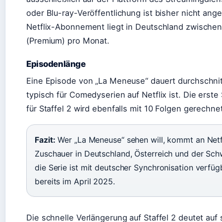
oder Blu-ray-Veröffentlichung ist bisher nicht ange
Netflix-Abonnement liegt in Deutschland zwischen 
(Premium) pro Monat.
Episodenlänge
Eine Episode von „La Meneuse“ dauert durchschnit
typisch für Comedyserien auf Netflix ist. Die erste
für Staffel 2 wird ebenfalls mit 10 Folgen gerechne
Fazit:
Wer „La Meneuse“ sehen will, kommt an Netfli
Zuschauer in Deutschland, Österreich und der Schw
die Serie ist mit deutscher Synchronisation verfüg
bereits im April 2025.
Die schnelle Verlängerung auf Staffel 2 deutet auf