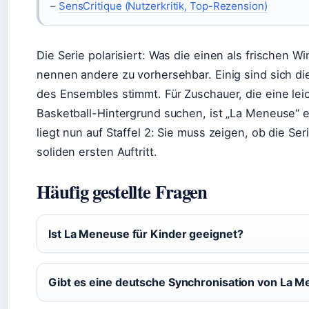
–
SensCritique (Nutzerkritik, Top-Rezension)
Die Serie polarisiert: Was die einen als frischen W
nennen andere zu vorhersehbar. Einig sind sich d
des Ensembles stimmt. Für Zuschauer, die eine lei
Basketball-Hintergrund suchen, ist „La Meneuse“ e
liegt nun auf Staffel 2: Sie muss zeigen, ob die Se
soliden ersten Auftritt.
Häufig gestellte Fragen
Ist La Meneuse für Kinder geeignet?
Gibt es eine deutsche Synchronisation von La 