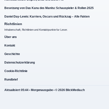
Besetzung von Das Kanu des Manitu: Schauspieler & Rollen 2025
Daniel Day-Lewis: Karriere, Oscars und Rückzug – Alle Fakten
Richtlinien
Inhaberschaft, Richtlinien und Kontaktpunkte fur Leser.
Über uns
Kontakt
Geschichte
Datenschutzerklärung
Cookie-Richtlinie
Rundbrief
Aktualisiert 05:44 • Morgenausgabe • © 2026 BlickMedia.ch