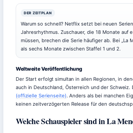
DER ZEITPLAN
Warum so schnell? Netflix setzt bei neuen Seri
Jahresrhythmus. Zuschauer, die 18 Monate auf e
müssen, brechen die Serie häufiger ab. Bei „La
als sechs Monate zwischen Staffel 1 und 2.
Weltweite Veröffentlichung
Der Start erfolgt simultan in allen Regionen, in den
auch in Deutschland, Österreich und der Schweiz. 
(offizielle Serienseite)
. Anders als bei manchen Ei
keinen zeitverzögerten Release für den deutschs
Welche Schauspieler sind in La Men