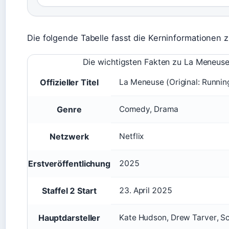
Die folgende Tabelle fasst die Kerninformationen
Die wichtigsten Fakten zu La Meneuse 
Offizieller Titel
La Meneuse (Original: Runnin
Genre
Comedy, Drama
Netzwerk
Netflix
Erstveröffentlichung
2025
Staffel 2 Start
23. April 2025
Hauptdarsteller
Kate Hudson, Drew Tarver, S