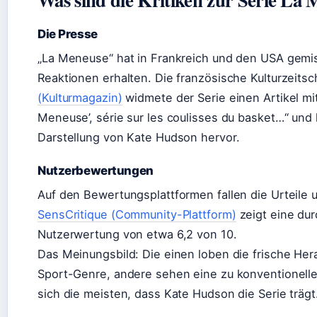
Die Presse
„La Meneuse“ hat in Frankreich und den USA gemis
Reaktionen erhalten. Die französische Kulturzeitsc
(Kulturmagazin)
widmete der Serie einen Artikel mit 
Meneuse’, série sur les coulisses du basket…“ und
Darstellung von Kate Hudson hervor.
Nutzerbewertungen
Auf den Bewertungsplattformen fallen die Urteile u
SensCritique (Community-Plattform)
zeigt eine dur
Nutzerwertung von etwa 6,2 von 10.
Das Meinungsbild: Die einen loben die frische H
Sport-Genre, andere sehen eine zu konventionelle E
sich die meisten, dass Kate Hudson die Serie trägt