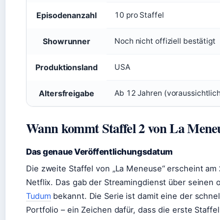
Episodenanzahl
10 pro Staffel
Showrunner
Noch nicht offiziell bestätigt
Produktionsland
USA
Altersfreigabe
Ab 12 Jahren (voraussichtlic
Wann kommt Staffel 2 von La Mene
Das genaue Veröffentlichungsdatum
Die zweite Staffel von „La Meneuse“ erscheint am
Netflix. Das gab der Streamingdienst über seinen o
Tudum
bekannt. Die Serie ist damit eine der schne
Portfolio – ein Zeichen dafür, dass die erste Staffe