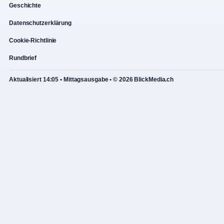
Geschichte
Datenschutzerklärung
Cookie-Richtlinie
Rundbrief
Aktualisiert 14:05 • Mittagsausgabe • © 2026 BlickMedia.ch