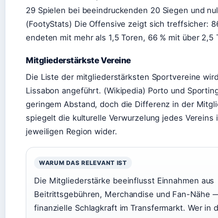
29 Spielen bei beeindruckenden 20 Siegen und nul
(FootyStats) Die Offensive zeigt sich treffsicher: 
endeten mit mehr als 1,5 Toren, 66 % mit über 2,5 
Mitgliederstärkste Vereine
Die Liste der mitgliederstärksten Sportvereine wir
Lissabon angeführt. (Wikipedia) Porto und Sporting
geringem Abstand, doch die Differenz in der Mitgli
spiegelt die kulturelle Verwurzelung jedes Vereins 
jeweiligen Region wider.
WARUM DAS RELEVANT IST
Die Mitgliederstärke beeinflusst Einnahmen aus
Beitrittsgebühren, Merchandise und Fan-Nähe —
finanzielle Schlagkraft im Transfermarkt. Wer in 