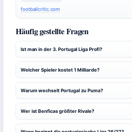
footballcritic.com
Häufig gestellte Fragen
Ist man in der 3. Portugal Liga Profi?
Welcher Spieler kostet 1 Milliarde?
Warum wechselt Portugal zu Puma?
Wer ist Benficas größter Rivale?
Wann beginnt die portugiesische Liga 26/27?