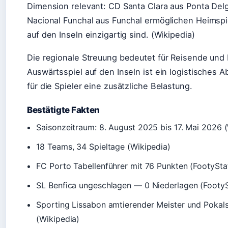
Dimension relevant: CD Santa Clara aus Ponta De
Nacional Funchal aus Funchal ermöglichen Heimspie
auf den Inseln einzigartig sind. (Wikipedia)
Die regionale Streuung bedeutet für Reisende und
Auswärtsspiel auf den Inseln ist ein logistisches 
für die Spieler eine zusätzliche Belastung.
Bestätigte Fakten
Saisonzeitraum: 8. August 2025 bis 17. Mai 2026 
18 Teams, 34 Spieltage (Wikipedia)
FC Porto Tabellenführer mit 76 Punkten (FootySta
SL Benfica ungeschlagen — 0 Niederlagen (FootyS
Sporting Lissabon amtierender Meister und Pokal
(Wikipedia)