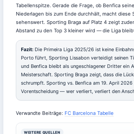
Tabellenspitze. Gerade die Frage, ob Benfica sein
Niederlagen bis zum Ende durchhält, macht diese
sehenswert. Sporting Braga auf Platz 4 zeigt zude
Abstand zu den Top 3 kleiner wird — die Liga blei
Fazit:
Die Primeira Liga 2025/26 ist keine Einbahn
Porto führt, Sporting Lissabon verteidigt seinen T
und Benfica bleibt als ungeschlagener Dritter ein 
Meisterschaft. Sporting Braga zeigt, dass die Lüc
schrumpft. Sporting vs. Benfica am 19. April 2026
Vorentscheidung — wer verliert, verliert den Ansch
Verwandte Beiträge:
FC Barcelona Tabelle
WEITERE QUELLEN