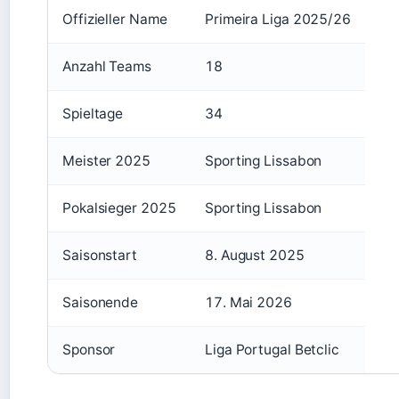
Offizieller Name
Primeira Liga 2025/26
Anzahl Teams
18
Spieltage
34
Meister 2025
Sporting Lissabon
Pokalsieger 2025
Sporting Lissabon
Saisonstart
8. August 2025
Saisonende
17. Mai 2026
Sponsor
Liga Portugal Betclic