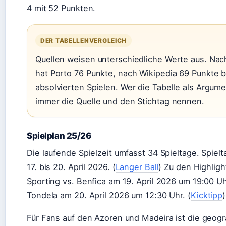
4 mit 52 Punkten.
DER TABELLENVERGLEICH
Quellen weisen unterschiedliche Werte aus. Nac
hat Porto 76 Punkte, nach Wikipedia 69 Punkte 
absolvierten Spielen. Wer die Tabelle als Argumen
immer die Quelle und den Stichtag nennen.
Spielplan 25/26
Die laufende Spielzeit umfasst 34 Spieltage. Spielt
17. bis 20. April 2026. (
Langer Ball
) Zu den Highlig
Sporting vs. Benfica am 19. April 2026 um 19:00 Uh
Tondela am 20. April 2026 um 12:30 Uhr. (
Kicktipp
)
Für Fans auf den Azoren und Madeira ist die geogr