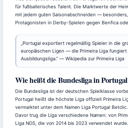
für fußballerisches Talent. Die Marktwerte der Hei
mit jedem guten Saisonabschneiden — besonders,
Protagonisten in Derby-Spielen gegen Benfica oder
„Portugal exportiert regelmäßig Spieler in die g
europäischen Ligen — die Primeira Liga fungiert 
Ausbildungsliga.” — Wikipedia zur Primeira Liga
Wie heißt die Bundesliga in Portugal
Die Bundesliga ist der deutschen Spielklasse vorbe
Portugal heißt die höchste Liga offiziell Primeira Lig
vermarktet unter dem Namen Liga Portugal Betclic.
Davor trug die Liga verschiedene Namen: von Prime
Liga NOS, die von 2014 bis 2023 verwendet wurde