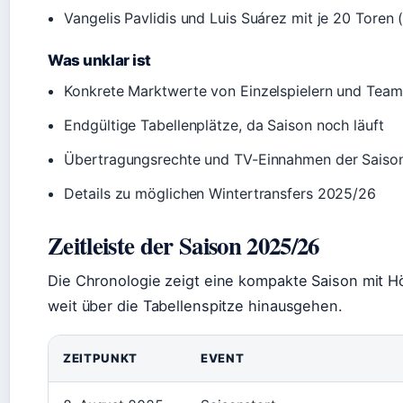
Vangelis Pavlidis und Luis Suárez mit je 20 Toren 
Was unklar ist
Konkrete Marktwerte von Einzelspielern und Team
Endgültige Tabellenplätze, da Saison noch läuft
Übertragungsrechte und TV-Einnahmen der Saiso
Details zu möglichen Wintertransfers 2025/26
Zeitleiste der Saison 2025/26
Die Chronologie zeigt eine kompakte Saison mit H
weit über die Tabellenspitze hinausgehen.
ZEITPUNKT
EVENT