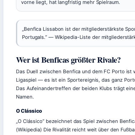
vorne liegt, hat langfristig mehr Spielraum.
„Benfica Lissabon ist der mitgliederstärkste Spo
Portugals.” — Wikipedia-Liste der mitgliederstä
Wer ist Benficas größter Rivale?
Das Duell zwischen Benfica und dem FC Porto ist w
Ligaspiel — es ist ein Sportereignis, das ganz Port
Das Aufeinandertreffen der beiden Klubs trägt ei
Namen.
O Clássico
„O Clássico” bezeichnet das Spiel zwischen Benfic
(Wikipedia) Die Rivalität reicht weit über den Fußba