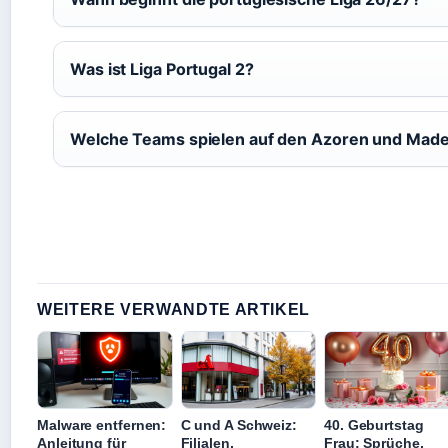
Was ist Liga Portugal 2?
Welche Teams spielen auf den Azoren und Made
WEITERE VERWANDTE ARTIKEL
Malware entfernen:
C und A Schweiz:
40. Geburtstag
Anleitung für
Filialen,
Frau: Sprüche,