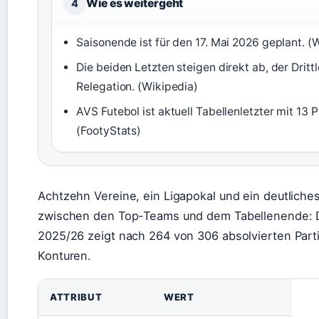
Wie es weitergeht
4
Saisonende ist für den 17. Mai 2026 geplant. (
Die beiden Letzten steigen direkt ab, der Drittl
Relegation. (Wikipedia)
AVS Futebol ist aktuell Tabellenletzter mit 13 
(FootyStats)
Achtzehn Vereine, ein Ligapokal und ein deutliches
zwischen den Top-Teams und dem Tabellenende: Di
2025/26 zeigt nach 264 von 306 absolvierten Parti
Konturen.
ATTRIBUT
WERT