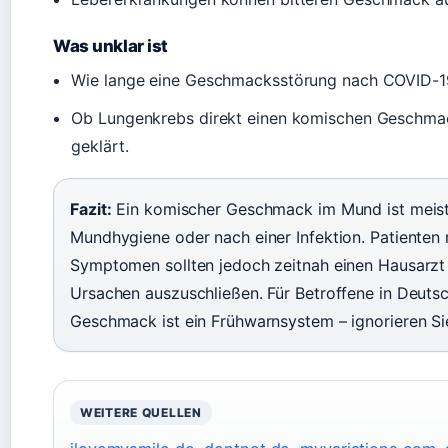
Was unklar ist
Wie lange eine Geschmacksstörung nach COVID-19 an
Ob Lungenkrebs direkt einen komischen Geschmack
geklärt.
Fazit:
Ein komischer Geschmack im Mund ist meist 
Mundhygiene oder nach einer Infektion. Patienten
Symptomen sollten jedoch zeitnah einen Hausarzt
Ursachen auszuschließen. Für Betroffene in Deutsc
Geschmack ist ein Frühwarnsystem – ignorieren Sie
WEITERE QUELLEN