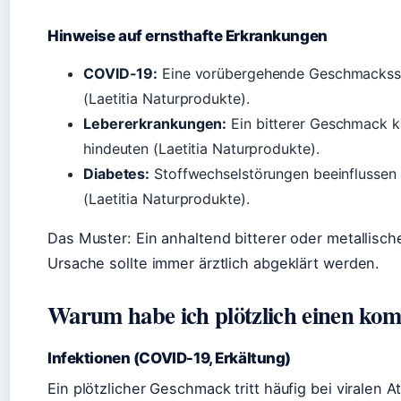
Hinweise auf ernsthafte Erkrankungen
COVID-19:
Eine vorübergehende Geschmacksstöru
(Laetitia Naturprodukte).
Lebererkrankungen:
Ein bitterer Geschmack ka
hindeuten (Laetitia Naturprodukte).
Diabetes:
Stoffwechselstörungen beeinflussen
(Laetitia Naturprodukte).
Das Muster: Ein anhaltend bitterer oder metallis
Ursache sollte immer ärztlich abgeklärt werden.
Warum habe ich plötzlich einen k
Infektionen (COVID-19, Erkältung)
Ein plötzlicher Geschmack tritt häufig bei viralen