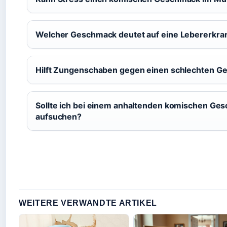
Welcher Geschmack deutet auf eine Lebererkra
Hilft Zungenschaben gegen einen schlechten 
Sollte ich bei einem anhaltenden komischen G
aufsuchen?
WEITERE VERWANDTE ARTIKEL