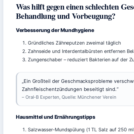
Was hilft gegen einen schlechten G
Behandlung und Vorbeugung?
Verbesserung der Mundhygiene
Gründliches Zähneputzen zweimal täglich
Zahnseide und Interdentalbürsten entfernen B
Zungenschaber – reduziert Bakterien auf der 
„Ein Großteil der Geschmacksprobleme verschw
Zahnfleischentzündungen beseitigt sind.“
– Oral-B Experten, Quelle: Münchener Verein
Hausmittel und Ernährungstipps
Salzwasser-Mundspülung (1 TL Salz auf 250 ml W