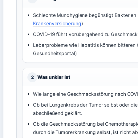
Schlechte Mundhygiene begünstigt Bakterien
Krankenversicherung
)
COVID-19 führt vorübergehend zu Geschmack
Leberprobleme wie Hepatitis können bitteren 
Gesundheitsportal)
Was unklar ist
2
Wie lange eine Geschmacksstörung nach COVID-1
Ob bei Lungenkrebs der Tumor selbst oder die
abschließend geklärt.
Ob die Geschmacksstörung bei Chemotherapie
durch die Tumorerkrankung selbst, ist nicht a