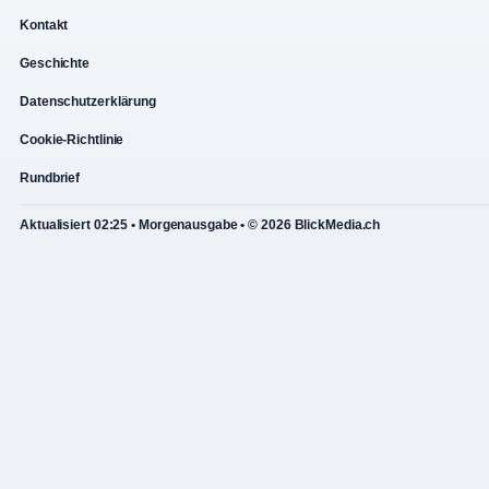
Kontakt
Geschichte
Datenschutzerklärung
Cookie-Richtlinie
Rundbrief
Aktualisiert 02:25 • Morgenausgabe • © 2026 BlickMedia.ch