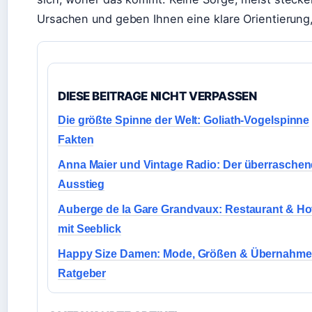
Ursachen und geben Ihnen eine klare Orientierung, 
DIESE BEITRAGE NICHT VERPASSEN
Die größte Spinne der Welt: Goliath-Vogelspinne
Fakten
Anna Maier und Vintage Radio: Der überrasche
Ausstieg
Auberge de la Gare Grandvaux: Restaurant & Ho
mit Seeblick
Happy Size Damen: Mode, Größen & Übernahme
Ratgeber