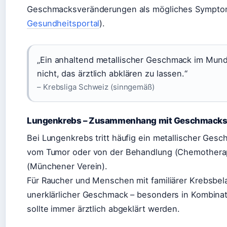
Geschmacksveränderungen als mögliches Symptom
Gesundheitsportal
).
„Ein anhaltend metallischer Geschmack im Mund 
nicht, das ärztlich abklären zu lassen.“
– Krebsliga Schweiz (sinngemäß)
Lungenkrebs – Zusammenhang mit Geschmacks
Bei Lungenkrebs tritt häufig ein metallischer Gesch
vom Tumor oder von der Behandlung (Chemotherapi
(Münchener Verein).
Für Raucher und Menschen mit familiärer Krebsbelas
unerklärlicher Geschmack – besonders in Kombinat
sollte immer ärztlich abgeklärt werden.