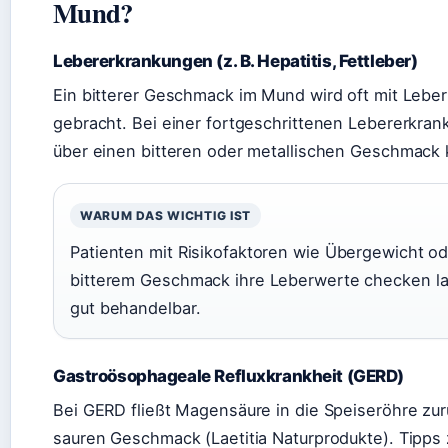
Mund?
Lebererkrankungen (z. B. Hepatitis, Fettleber)
Ein bitterer Geschmack im Mund wird oft mit Lebe
gebracht. Bei einer fortgeschrittenen Lebererkra
über einen bitteren oder metallischen Geschmack k
WARUM DAS WICHTIG IST
Patienten mit Risikofaktoren wie Übergewicht o
bitterem Geschmack ihre Leberwerte checken las
gut behandelbar.
Gastroösophageale Refluxkrankheit (GERD)
Bei GERD fließt Magensäure in die Speiseröhre zur
sauren Geschmack (Laetitia Naturprodukte). Tipps 