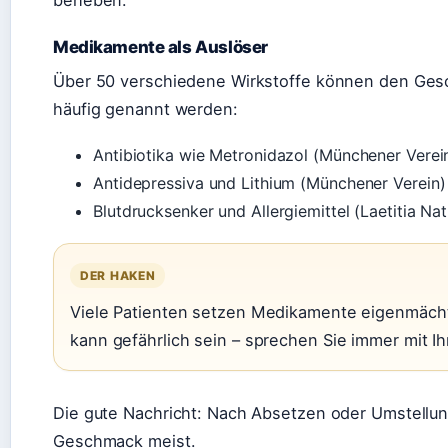
beheben.
Medikamente als Auslöser
Über 50 verschiedene Wirkstoffe können den Ges
häufig genannt werden:
Antibiotika wie Metronidazol (Münchener Verei
Antidepressiva und Lithium (Münchener Verein)
Blutdrucksenker und Allergiemittel (Laetitia Na
DER HAKEN
Viele Patienten setzen Medikamente eigenmächt
kann gefährlich sein – sprechen Sie immer mit Ih
Die gute Nachricht: Nach Absetzen oder Umstellun
Geschmack meist.