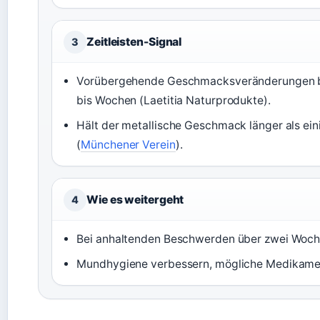
Zeitleisten-Signal
3
Vorübergehende Geschmacksveränderungen bei 
bis Wochen (Laetitia Naturprodukte).
Hält der metallische Geschmack länger als eini
(
Münchener Verein
).
Wie es weitergeht
4
Bei anhaltenden Beschwerden über zwei Woche
Mundhygiene verbessern, mögliche Medikamen