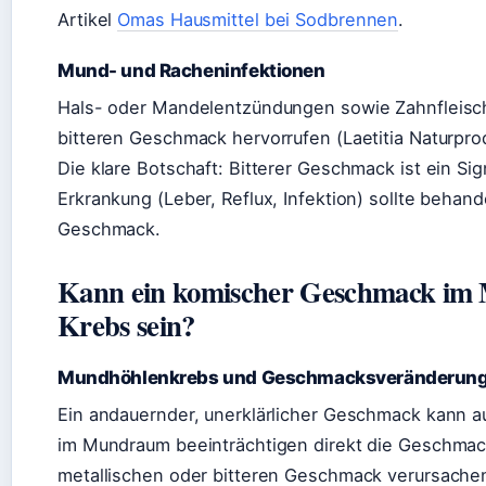
Artikel
Omas Hausmittel bei Sodbrennen
.
Mund- und Racheninfektionen
Hals- oder Mandelentzündungen sowie Zahnfleisc
bitteren Geschmack hervorrufen (Laetitia Naturpro
Die klare Botschaft: Bitterer Geschmack ist ein S
Erkrankung (Leber, Reflux, Infektion) sollte beha
Geschmack.
Kann ein komischer Geschmack im 
Krebs sein?
Mundhöhlenkrebs und Geschmacksveränderun
Ein andauernder, unerklärlicher Geschmack kann 
im Mundraum beeinträchtigen direkt die Geschma
metallischen oder bitteren Geschmack verursachen