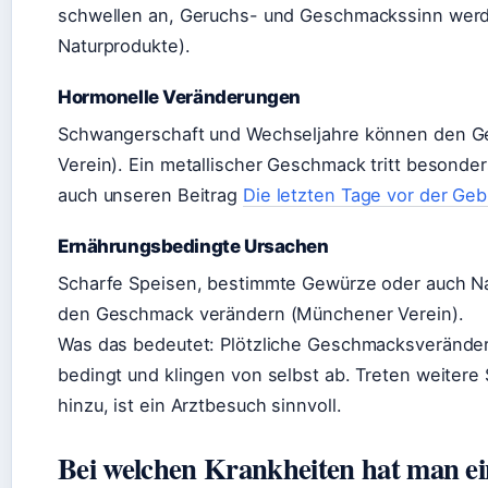
schwellen an, Geruchs- und Geschmackssinn werde
Naturprodukte).
Hormonelle Veränderungen
Schwangerschaft und Wechseljahre können den G
Verein). Ein metallischer Geschmack tritt besonder
auch unseren Beitrag
Die letzten Tage vor der Geb
Ernährungsbedingte Ursachen
Scharfe Speisen, bestimmte Gewürze oder auch Nah
den Geschmack verändern (Münchener Verein).
Was das bedeutet: Plötzliche Geschmacksveränderu
bedingt und klingen von selbst ab. Treten weiter
hinzu, ist ein Arztbesuch sinnvoll.
Bei welchen Krankheiten hat man e