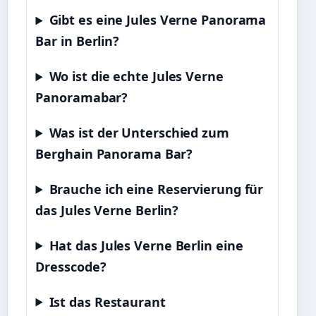
Gibt es eine Jules Verne Panorama
Bar in Berlin?
Wo ist die echte Jules Verne
Panoramabar?
Was ist der Unterschied zum
Berghain Panorama Bar?
Brauche ich eine Reservierung für
das Jules Verne Berlin?
Hat das Jules Verne Berlin eine
Dresscode?
Ist das Restaurant