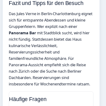
Fazit und Tipps für den Besuch
Das Jules Verne in Berlin-Charlottenburg eignet
sich für entspannte Abendessen und kleine
Gruppenfeiern. Wer explizit nach einer
Panorama Bar
mit Stadtblick sucht, wird hier
nicht fündig. Stattdessen bietet das Haus
kulinarische Verlässlichkeit,
Reservierungssicherheit und
familienfreundliche Atmosphäre. Für
Panorama-Aussicht empfiehlt sich die Reise
nach Zürich oder die Suche nach Berliner
Dachbarden. Reservierungen sind
insbesondere für Wochenendtermine ratsam.
Häufige Fragen