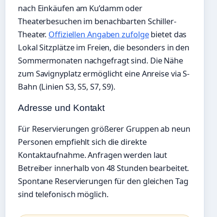
nach Einkäufen am Ku’damm oder
Theaterbesuchen im benachbarten Schiller-
Theater.
Offiziellen Angaben zufolge
bietet das
Lokal Sitzplätze im Freien, die besonders in den
Sommermonaten nachgefragt sind. Die Nähe
zum Savignyplatz ermöglicht eine Anreise via S-
Bahn (Linien S3, S5, S7, S9).
Adresse und Kontakt
Für Reservierungen größerer Gruppen ab neun
Personen empfiehlt sich die direkte
Kontaktaufnahme. Anfragen werden laut
Betreiber innerhalb von 48 Stunden bearbeitet.
Spontane Reservierungen für den gleichen Tag
sind telefonisch möglich.