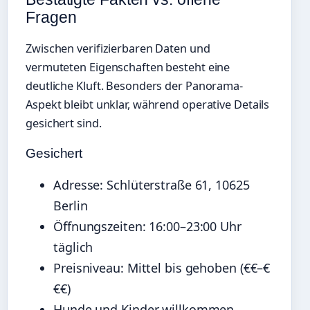
Fragen
Zwischen verifizierbaren Daten und
vermuteten Eigenschaften besteht eine
deutliche Kluft. Besonders der Panorama-
Aspekt bleibt unklar, während operative Details
gesichert sind.
Gesichert
Adresse: Schlüterstraße 61, 10625
Berlin
Öffnungszeiten: 16:00–23:00 Uhr
täglich
Preisniveau: Mittel bis gehoben (€€–€
€€)
Hunde und Kinder willkommen