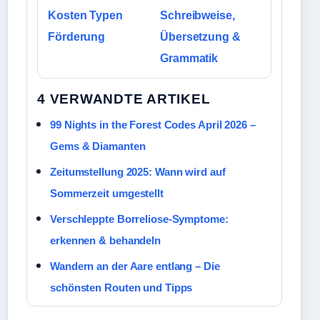
Kosten Typen
Schreibweise,
Förderung
Übersetzung &
Grammatik
4 VERWANDTE ARTIKEL
99 Nights in the Forest Codes April 2026 –
Gems & Diamanten
Zeitumstellung 2025: Wann wird auf
Sommerzeit umgestellt
Verschleppte Borreliose-Symptome:
erkennen & behandeln
Wandern an der Aare entlang – Die
schönsten Routen und Tipps