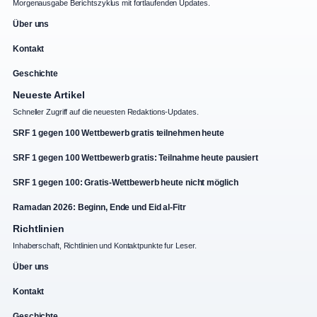
Morgenausgabe Berichtszyklus mit fortlaufenden Updates.
Über uns
Kontakt
Geschichte
Neueste Artikel
Schneller Zugriff auf die neuesten Redaktions-Updates.
SRF 1 gegen 100 Wettbewerb gratis teilnehmen heute
SRF 1 gegen 100 Wettbewerb gratis: Teilnahme heute pausiert
SRF 1 gegen 100: Gratis-Wettbewerb heute nicht möglich
Ramadan 2026: Beginn, Ende und Eid al-Fitr
Richtlinien
Inhaberschaft, Richtlinien und Kontaktpunkte fur Leser.
Über uns
Kontakt
Geschichte