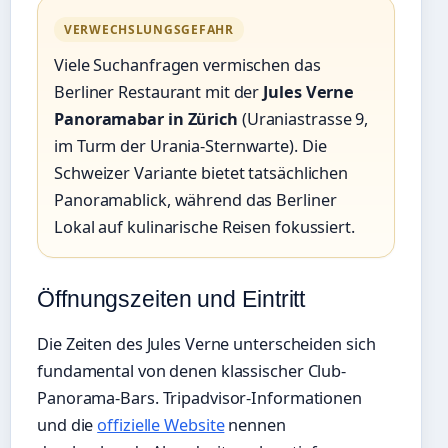
VERWECHSLUNGSGEFAHR
Viele Suchanfragen vermischen das
Berliner Restaurant mit der
Jules Verne
Panoramabar in Zürich
(Uraniastrasse 9,
im Turm der Urania-Sternwarte). Die
Schweizer Variante bietet tatsächlichen
Panoramablick, während das Berliner
Lokal auf kulinarische Reisen fokussiert.
Öffnungszeiten und Eintritt
Die Zeiten des Jules Verne unterscheiden sich
fundamental von denen klassischer Club-
Panorama-Bars. Tripadvisor-Informationen
und die
offizielle Website
nennen