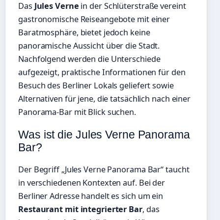
Das
Jules Verne
in der Schlüterstraße vereint
gastronomische Reiseangebote mit einer
Baratmosphäre, bietet jedoch keine
panoramische Aussicht über die Stadt.
Nachfolgend werden die Unterschiede
aufgezeigt, praktische Informationen für den
Besuch des Berliner Lokals geliefert sowie
Alternativen für jene, die tatsächlich nach einer
Panorama-Bar mit Blick suchen.
Was ist die Jules Verne Panorama
Bar?
Der Begriff „Jules Verne Panorama Bar“ taucht
in verschiedenen Kontexten auf. Bei der
Berliner Adresse handelt es sich um ein
Restaurant mit integrierter Bar
, das