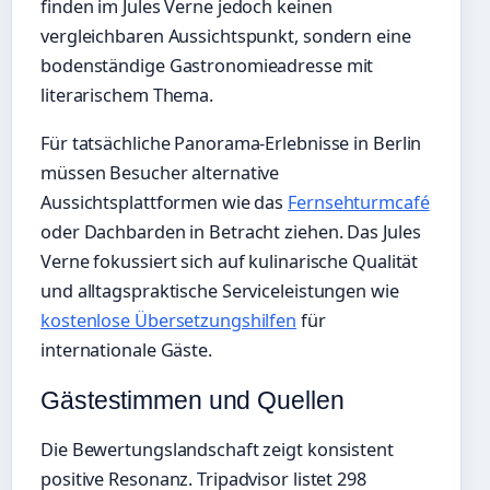
finden im Jules Verne jedoch keinen
vergleichbaren Aussichtspunkt, sondern eine
bodenständige Gastronomieadresse mit
literarischem Thema.
Für tatsächliche Panorama-Erlebnisse in Berlin
müssen Besucher alternative
Aussichtsplattformen wie das
Fernsehturmcafé
oder Dachbarden in Betracht ziehen. Das Jules
Verne fokussiert sich auf kulinarische Qualität
und alltagspraktische Serviceleistungen wie
kostenlose Übersetzungshilfen
für
internationale Gäste.
Gästestimmen und Quellen
Die Bewertungslandschaft zeigt konsistent
positive Resonanz. Tripadvisor listet 298