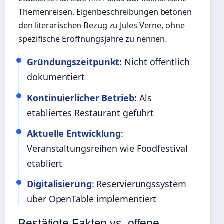
Themenreisen. Eigenbeschreibungen betonen
den literarischen Bezug zu Jules Verne, ohne
spezifische Eröffnungsjahre zu nennen.
Gründungszeitpunkt
: Nicht öffentlich
dokumentiert
Kontinuierlicher Betrieb
: Als
etabliertes Restaurant geführt
Aktuelle Entwicklung
:
Veranstaltungsreihen wie Foodfestival
etabliert
Digitalisierung
: Reservierungssystem
über OpenTable implementiert
Bestätigte Fakten vs. offene