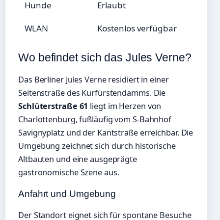
Hunde
Erlaubt
WLAN
Kostenlos verfügbar
Wo befindet sich das Jules Verne?
Das Berliner Jules Verne residiert in einer
Seitenstraße des Kurfürstendamms. Die
Schlüterstraße 61
liegt im Herzen von
Charlottenburg, fußläufig vom S-Bahnhof
Savignyplatz und der Kantstraße erreichbar. Die
Umgebung zeichnet sich durch historische
Altbauten und eine ausgeprägte
gastronomische Szene aus.
Anfahrt und Umgebung
Der Standort eignet sich für spontane Besuche