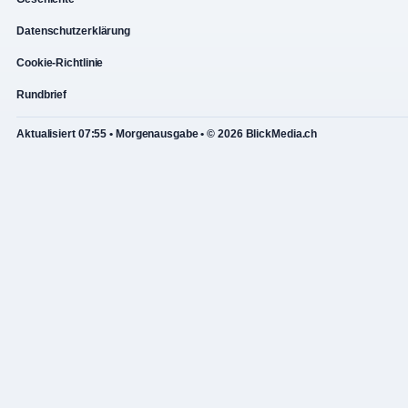
Datenschutzerklärung
Cookie-Richtlinie
Rundbrief
Aktualisiert 07:55 • Morgenausgabe • © 2026 BlickMedia.ch