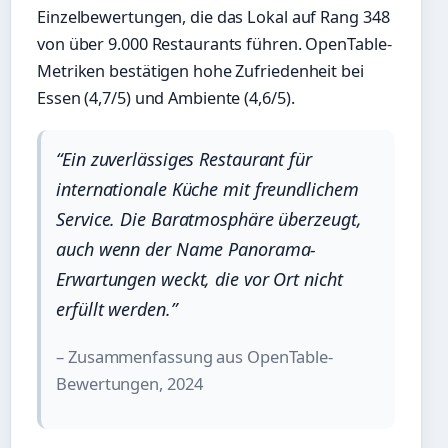
Einzelbewertungen, die das Lokal auf Rang 348
von über 9.000 Restaurants führen. OpenTable-
Metriken bestätigen hohe Zufriedenheit bei
Essen (4,7/5) und Ambiente (4,6/5).
“Ein zuverlässiges Restaurant für
internationale Küche mit freundlichem
Service. Die Baratmosphäre überzeugt,
auch wenn der Name Panorama-
Erwartungen weckt, die vor Ort nicht
erfüllt werden.”
– Zusammenfassung aus OpenTable-
Bewertungen, 2024