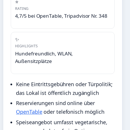
⭐
RATING
4,7/5 bei OpenTable, Tripadvisor Nr. 348
✨
HIGHLIGHTS
Hundefreundlich, WLAN,
Außensitzplätze
Keine Eintrittsgebühren oder Türpolitik;
das Lokal ist öffentlich zugänglich
Reservierungen sind online über
OpenTable
oder telefonisch möglich
Speiseangebot umfasst vegetarische,