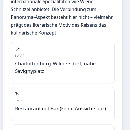
internationale Spezialitäten wie Wiener
Schnitzel anbietet. Die Verbindung zum
Panorama-Aspekt besteht hier nicht – vielmehr
prägt das literarische Motiv des Reisens das
kulinarische Konzept.
📍
LAGE
Charlottenburg-Wilmersdorf, nahe
Savignyplatz
🏷️
TYP
Restaurant mit Bar (keine Aussichtsbar)