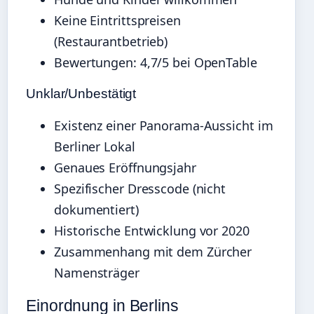
Keine Eintrittspreisen
(Restaurantbetrieb)
Bewertungen: 4,7/5 bei OpenTable
Unklar/Unbestätigt
Existenz einer Panorama-Aussicht im
Berliner Lokal
Genaues Eröffnungsjahr
Spezifischer Dresscode (nicht
dokumentiert)
Historische Entwicklung vor 2020
Zusammenhang mit dem Zürcher
Namensträger
Einordnung in Berlins