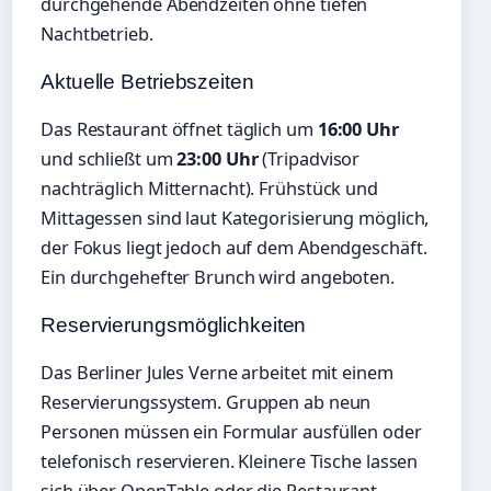
durchgehende Abendzeiten ohne tiefen
Nachtbetrieb.
Aktuelle Betriebszeiten
Das Restaurant öffnet täglich um
16:00 Uhr
und schließt um
23:00 Uhr
(Tripadvisor
nachträglich Mitternacht). Frühstück und
Mittagessen sind laut Kategorisierung möglich,
der Fokus liegt jedoch auf dem Abendgeschäft.
Ein durchgehefter Brunch wird angeboten.
Reservierungsmöglichkeiten
Das Berliner Jules Verne arbeitet mit einem
Reservierungssystem. Gruppen ab neun
Personen müssen ein Formular ausfüllen oder
telefonisch reservieren. Kleinere Tische lassen