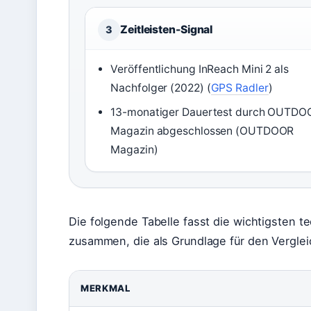
Zeitleisten-Signal
3
Veröffentlichung InReach Mini 2 als
Nachfolger (2022) (
GPS Radler
)
13-monatiger Dauertest durch OUTDO
Magazin abgeschlossen (OUTDOOR
Magazin)
Die folgende Tabelle fasst die wichtigsten 
zusammen, die als Grundlage für den Vergleic
MERKMAL