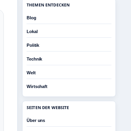
THEMEN ENTDECKEN
Blog
Lokal
Politik
Technik
Welt
Wirtschaft
SEITEN DER WEBSITE
Über uns