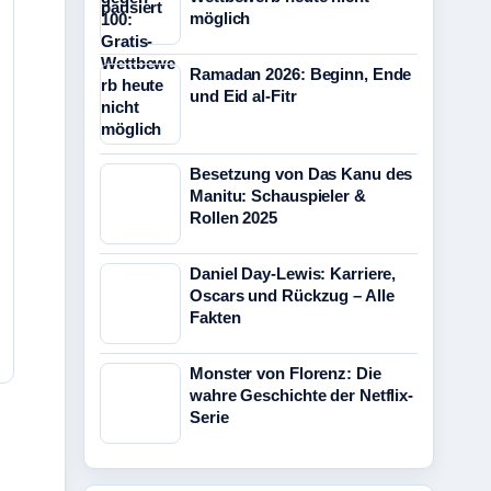
möglich
Ramadan 2026: Beginn, Ende
und Eid al-Fitr
Besetzung von Das Kanu des
Manitu: Schauspieler &
Rollen 2025
Daniel Day-Lewis: Karriere,
Oscars und Rückzug – Alle
Fakten
Monster von Florenz: Die
wahre Geschichte der Netflix-
Serie