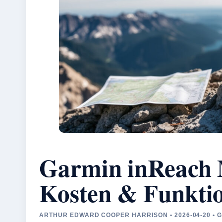
Garmin inReach M
Kosten & Funkti
ARTHUR EDWARD COOPER HARRISON • 2026-04-20 • 