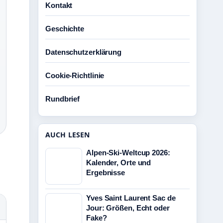
Kontakt
Geschichte
Datenschutzerklärung
Cookie-Richtlinie
Rundbrief
AUCH LESEN
Alpen-Ski-Weltcup 2026:
Kalender, Orte und
Ergebnisse
Yves Saint Laurent Sac de
Jour: Größen, Echt oder
Fake?