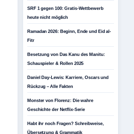
SRF 1 gegen 100: Gratis-Wettbewerb
heute nicht möglich
Ramadan 2026: Beginn, Ende und Eid al-
Fitr
Besetzung von Das Kanu des Manitu:
Schauspieler & Rollen 2025
Daniel Day-Lewis: Karriere, Oscars und
Rückzug – Alle Fakten
Monster von Florenz: Die wahre
Geschichte der Netflix-Serie
Habt ihr noch Fragen? Schreibweise,
Übersetzung & Grammatik