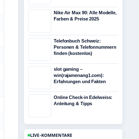
Nike Air Max 90: Alle Modelle,
Farben & Preise 2025
Telefonbuch Schweiz:
Personen & Telefonnummern
finden (kostenlos)
slot gaming –
win(rajamenang1.com):
Erfahrungen und Fakten
Online Check-in Edelweiss:
Anleitung & Tipps
LIVE-KOMMENTARE