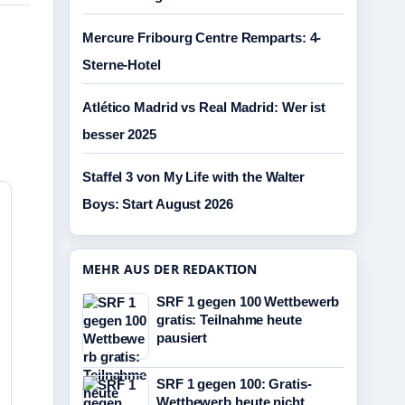
Mercure Fribourg Centre Remparts: 4-
Sterne-Hotel
Atlético Madrid vs Real Madrid: Wer ist
besser 2025
Staffel 3 von My Life with the Walter
Boys: Start August 2026
MEHR AUS DER REDAKTION
SRF 1 gegen 100 Wettbewerb
gratis: Teilnahme heute
pausiert
SRF 1 gegen 100: Gratis-
Wettbewerb heute nicht