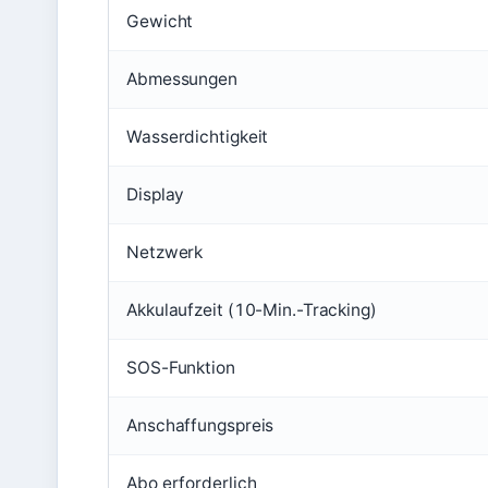
Gewicht
Abmessungen
Wasserdichtigkeit
Display
Netzwerk
Akkulaufzeit (10-Min.-Tracking)
SOS-Funktion
Anschaffungspreis
Abo erforderlich