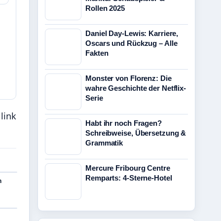
Rollen 2025
Daniel Day-Lewis: Karriere,
Oscars und Rückzug – Alle
Fakten
Monster von Florenz: Die
wahre Geschichte der Netflix-
Serie
link
Habt ihr noch Fragen?
Schreibweise, Übersetzung &
Grammatik
Mercure Fribourg Centre
Remparts: 4-Sterne-Hotel
m