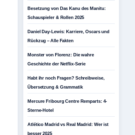
Besetzung von Das Kanu des Manitu:
Schauspieler & Rollen 2025
Daniel Day-Lewis: Karriere, Oscars und
Rückzug – Alle Fakten
Monster von Florenz: Die wahre
Geschichte der Netflix-Serie
Habt ihr noch Fragen? Schreibweise,
Übersetzung & Grammatik
Mercure Fribourg Centre Remparts: 4-
Sterne-Hotel
Atlético Madrid vs Real Madrid: Wer ist
besser 2025