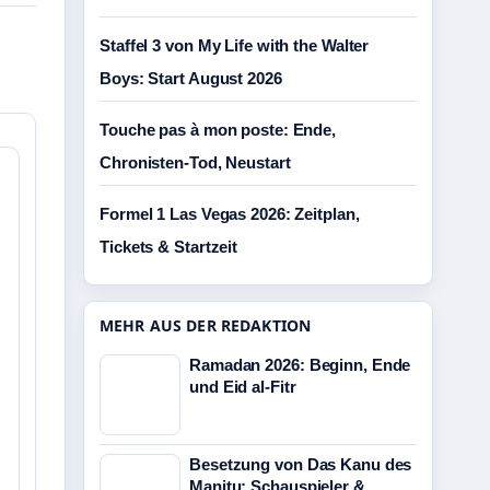
Staffel 3 von My Life with the Walter
Boys: Start August 2026
Touche pas à mon poste: Ende,
Chronisten-Tod, Neustart
Formel 1 Las Vegas 2026: Zeitplan,
Tickets & Startzeit
MEHR AUS DER REDAKTION
Ramadan 2026: Beginn, Ende
und Eid al-Fitr
Besetzung von Das Kanu des
Manitu: Schauspieler &