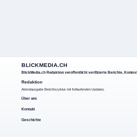
BLICKMEDIA.CH
BlickMedia.ch Redaktion veroffentlicht verifizierte Berichte, Konte
Redaktion
Abendausgabe Berichtszyklus mit fortlaufenden Updates.
Über uns
Kontakt
Geschichte