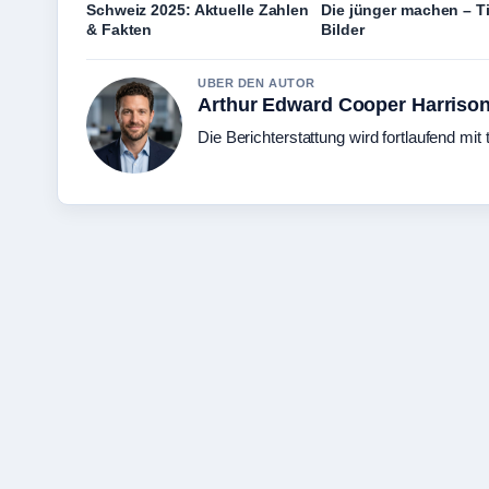
Schweiz 2025: Aktuelle Zahlen
Die jünger machen – T
& Fakten
Bilder
UBER DEN AUTOR
Arthur Edward Cooper Harriso
Die Berichterstattung wird fortlaufend mit 