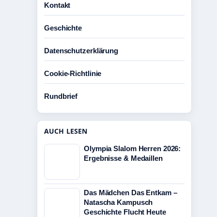
Kontakt
Geschichte
Datenschutzerklärung
Cookie-Richtlinie
Rundbrief
AUCH LESEN
Olympia Slalom Herren 2026:
Ergebnisse & Medaillen
Das Mädchen Das Entkam –
Natascha Kampusch
Geschichte Flucht Heute