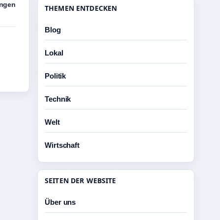
ungen
THEMEN ENTDECKEN
Blog
Lokal
Politik
Technik
Welt
Wirtschaft
SEITEN DER WEBSITE
Über uns