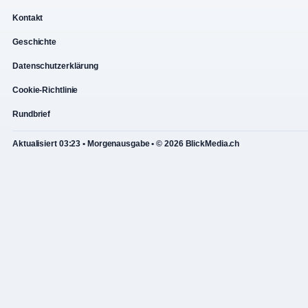
Kontakt
Geschichte
Datenschutzerklärung
Cookie-Richtlinie
Rundbrief
Aktualisiert 03:23 • Morgenausgabe • © 2026 BlickMedia.ch