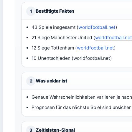
Bestätigte Fakten
1
43 Spiele insgesamt (
worldfootball.net
)
21 Siege Manchester United (
worldfootball.net
12 Siege Tottenham (
worldfootball.net
)
10 Unentschieden (worldfootball.net)
Was unklar ist
2
Genaue Wahrscheinlichkeiten variieren je nac
Prognosen für das nächste Spiel sind unsicher
Zeitleisten-Signal
3