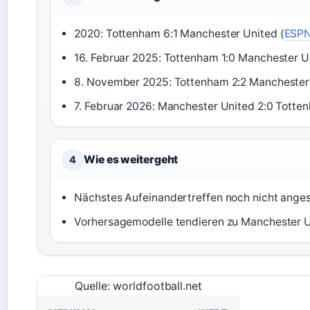
2020: Tottenham 6:1 Manchester United (
ESP
16. Februar 2025: Tottenham 1:0 Manchester U
8. November 2025: Tottenham 2:2 Manchester 
7. Februar 2026: Manchester United 2:0 Totte
Wie es weitergeht
4
Nächstes Aufeinandertreffen noch nicht anges
Vorhersagemodelle tendieren zu Manchester 
Quelle: worldfootball.net