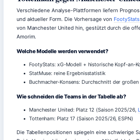
Verschiedene Analyse-Plattformen liefern Prognos
und aktueller Form. Die Vorhersage von
FootyStats
von Manchester United hin, gestützt durch die off
Amorim.
Welche Modelle werden verwendet?
FootyStats: xG-Modell + historische Kopf-an-K
StatMuse: reine Ergebnisstatistik
Buchmacher-Konsens: Durchschnitt der großen 
Wie schneiden die Teams in der Tabelle ab?
Manchester United: Platz 12 (Saison 2025/26,
Tottenham: Platz 17 (Saison 2025/26, ESPN)
Die Tabellenpositionen spiegeln eine schwierige S