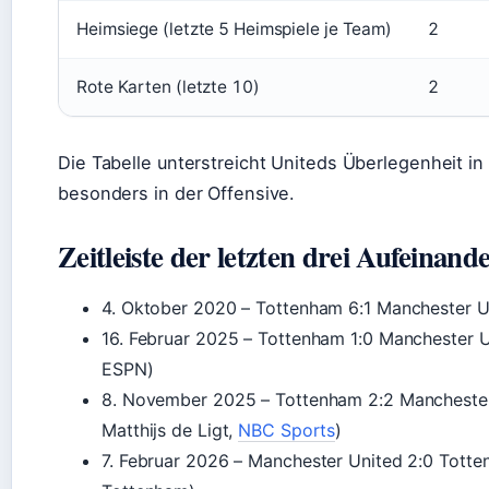
Heimsiege (letzte 5 Heimspiele je Team)
2
Rote Karten (letzte 10)
2
Die Tabelle unterstreicht Uniteds Überlegenheit in
besonders in der Offensive.
Zeitleiste der letzten drei Aufeinand
4. Oktober 2020
– Tottenham 6:1 Manchester Un
16. Februar 2025
– Tottenham 1:0 Manchester U
ESPN)
8. November 2025
– Tottenham 2:2 Manchester
Matthijs de Ligt,
NBC Sports
)
7. Februar 2026
– Manchester United 2:0 Totte