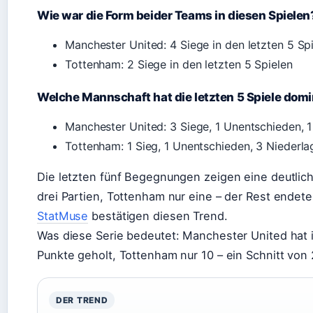
Wie war die Form beider Teams in diesen Spielen
Manchester United: 4 Siege in den letzten 5 Sp
Tottenham: 2 Siege in den letzten 5 Spielen
Welche Mannschaft hat die letzten 5 Spiele domi
Manchester United: 3 Siege, 1 Unentschieden, 1
Tottenham: 1 Sieg, 1 Unentschieden, 3 Niederla
Die letzten fünf Begegnungen zeigen eine deutlic
drei Partien, Tottenham nur eine – der Rest endet
StatMuse
bestätigen diesen Trend.
Was diese Serie bedeutet: Manchester United hat 
Punkte geholt, Tottenham nur 10 – ein Schnitt von 2
DER TREND