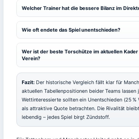
Welcher Trainer hat die bessere Bilanz im Direkt
Wie oft endete das Spiel unentschieden?
Wer ist der beste Torschütze im aktuellen Kade
Verein?
Fazit:
Der historische Vergleich fällt klar für Manc
aktuellen Tabellenpositionen beider Teams lassen
Wettinteressierte sollten ein Unentschieden (25 % 
als attraktive Quote betrachten. Die Rivalität blei
lebendig – jedes Spiel birgt Zündstoff.