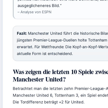
ausgeglicheneres Bild.“
– Analyse von ESPN
Fazit:
Manchester United führt die historische Bila
jüngsten Premier-League-Duellen holte Tottenham
erwartet. Für Wettfreunde: Die Kopf-an-Kopf-Werte 
aktuelle Form ist entscheidend.
Was zeigen die letzten 10 Spiele zw
Manchester United?
Betrachtet man die letzten zehn Premier-League-
Manchester United 6, Tottenham 3, ein Spiel ende
Die Tordifferenz beträgt +2 für United.