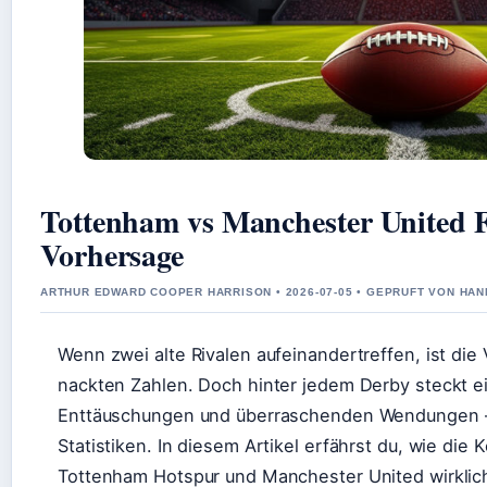
Tottenham vs Manchester United F
Vorhersage
ARTHUR EDWARD COOPER HARRISON • 2026-07-05 • GEPRUFT VON HAN
Wenn zwei alte Rivalen aufeinandertreffen, ist die 
nackten Zahlen. Doch hinter jedem Derby steckt e
Enttäuschungen und überraschenden Wendungen – 
Statistiken. In diesem Artikel erfährst du, wie di
Tottenham Hotspur und Manchester United wirklich