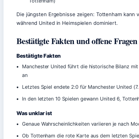
Tottenham)
Die jüngsten Ergebnisse zeigen: Tottenham kann v
während United in Heimspielen dominiert.
Bestätigte Fakten und offene Fragen
Bestätigte Fakten
Manchester United führt die historische Bilanz mi
an
Letztes Spiel endete 2:0 für Manchester United (7
In den letzten 10 Spielen gewann United 6, Totte
Was unklar ist
Genaue Wahrscheinlichkeiten variieren je nach Mo
Ob Tottenham die rote Karte aus dem letzten Spiel