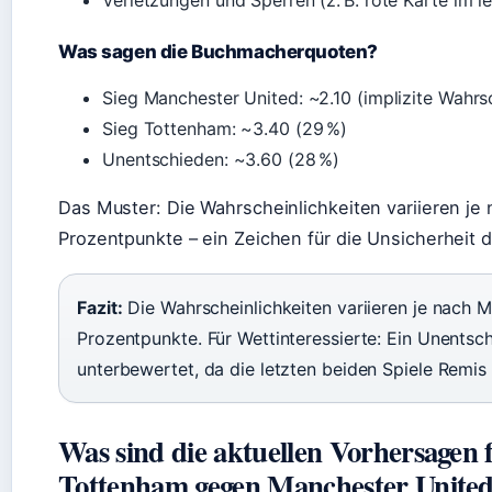
Was sagen die Buchmacherquoten?
Sieg Manchester United: ~2.10 (implizite Wahrsc
Sieg Tottenham: ~3.40 (29 %)
Unentschieden: ~3.60 (28 %)
Das Muster: Die Wahrscheinlichkeiten variieren je
Prozentpunkte – ein Zeichen für die Unsicherheit 
Fazit:
Die Wahrscheinlichkeiten variieren je nach M
Prozentpunkte. Für Wettinteressierte: Ein Unentsch
unterbewertet, da die letzten beiden Spiele Remis
Was sind die aktuellen Vorhersagen f
Tottenham gegen Manchester Unite