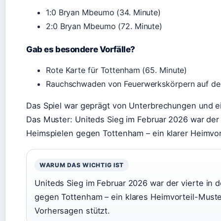
1:0 Bryan Mbeumo (34. Minute)
2:0 Bryan Mbeumo (72. Minute)
Gab es besondere Vorfälle?
Rote Karte für Tottenham (65. Minute)
Rauchschwaden von Feuerwerkskörpern auf der
Das Spiel war geprägt von Unterbrechungen und e
Das Muster: Uniteds Sieg im Februar 2026 war der v
Heimspielen gegen Tottenham – ein klarer Heimvor
WARUM DAS WICHTIG IST
Uniteds Sieg im Februar 2026 war der vierte in 
gegen Tottenham – ein klares Heimvorteil-Muste
Vorhersagen stützt.