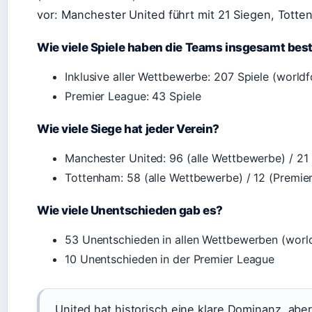
vor: Manchester United führt mit 21 Siegen, Totte
Wie viele Spiele haben die Teams insgesamt best
Inklusive aller Wettbewerbe: 207 Spiele (worldf
Premier League: 43 Spiele
Wie viele Siege hat jeder Verein?
Manchester United: 96 (alle Wettbewerbe) / 21
Tottenham: 58 (alle Wettbewerbe) / 12 (Premie
Wie viele Unentschieden gab es?
53 Unentschieden in allen Wettbewerben (world
10 Unentschieden in der Premier League
„United hat historisch eine klare Dominanz, aber