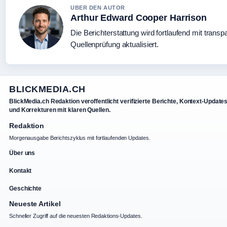
UBER DEN AUTOR
Arthur Edward Cooper Harrison
Die Berichterstattung wird fortlaufend mit transp
Quellenprüfung aktualisiert.
BLICKMEDIA.CH
BlickMedia.ch Redaktion veroffentlicht verifizierte Berichte, Kontext-Update
und Korrekturen mit klaren Quellen.
Redaktion
Morgenausgabe Berichtszyklus mit fortlaufenden Updates.
Über uns
Kontakt
Geschichte
Neueste Artikel
Schneller Zugriff auf die neuesten Redaktions-Updates.