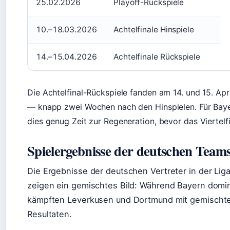
25.02.2026
Playoff-Rückspiele
10.–18.03.2026
Achtelfinale Hinspiele
14.–15.04.2026
Achtelfinale Rückspiele
Die Achtelfinal-Rückspiele fanden am 14. und 15. Apr
— knapp zwei Wochen nach den Hinspielen. Für Bay
dies genug Zeit zur Regeneration, bevor das Viertelf
Spielergebnisse der deutschen Team
Die Ergebnisse der deutschen Vertreter in der Li
zeigen ein gemischtes Bild: Während Bayern domin
kämpften Leverkusen und Dortmund mit gemischt
Resultaten.