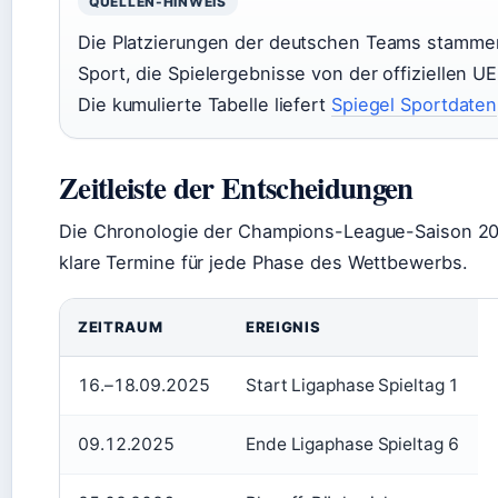
QUELLEN-HINWEIS
Die Platzierungen der deutschen Teams stamme
Sport, die Spielergebnisse von der offiziellen U
Die kumulierte Tabelle liefert
Spiegel Sportdaten
Zeitleiste der Entscheidungen
Die Chronologie der Champions-League-Saison 20
klare Termine für jede Phase des Wettbewerbs.
ZEITRAUM
EREIGNIS
16.–18.09.2025
Start Ligaphase Spieltag 1
09.12.2025
Ende Ligaphase Spieltag 6