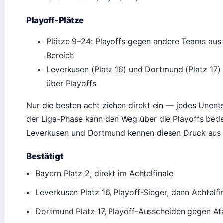
Playoff-Plätze
Plätze 9–24: Playoffs gegen andere Teams aus
Bereich
Leverkusen (Platz 16) und Dortmund (Platz 17)
über Playoffs
Nur die besten acht ziehen direkt ein — jedes Unent
der Liga-Phase kann den Weg über die Playoffs bede
Leverkusen und Dortmund kennen diesen Druck aus 
Bestätigt
Bayern Platz 2, direkt im Achtelfinale
Leverkusen Platz 16, Playoff-Sieger, dann Achtelfi
Dortmund Platz 17, Playoff-Ausscheiden gegen At