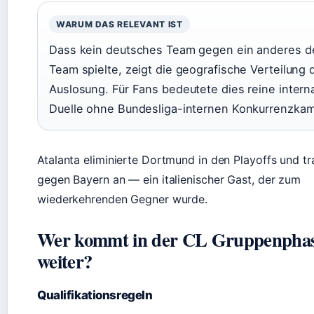
WARUM DAS RELEVANT IST
Dass kein deutsches Team gegen ein anderes d
Team spielte, zeigt die geografische Verteilung 
Auslosung. Für Fans bedeutete dies reine intern
Duelle ohne Bundesliga-internen Konkurrenzkam
Atalanta eliminierte Dortmund in den Playoffs und tr
gegen Bayern an — ein italienischer Gast, der zum
wiederkehrenden Gegner wurde.
Wer kommt in der CL Gruppenpha
weiter?
Qualifikationsregeln