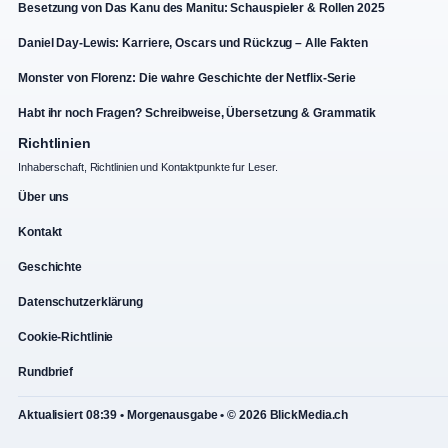
Besetzung von Das Kanu des Manitu: Schauspieler & Rollen 2025
Daniel Day-Lewis: Karriere, Oscars und Rückzug – Alle Fakten
Monster von Florenz: Die wahre Geschichte der Netflix-Serie
Habt ihr noch Fragen? Schreibweise, Übersetzung & Grammatik
Richtlinien
Inhaberschaft, Richtlinien und Kontaktpunkte fur Leser.
Über uns
Kontakt
Geschichte
Datenschutzerklärung
Cookie-Richtlinie
Rundbrief
Aktualisiert 08:39 • Morgenausgabe • © 2026 BlickMedia.ch