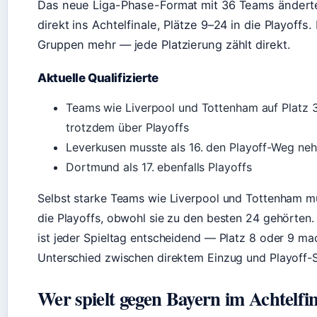
Das neue Liga-Phase-Format mit 36 Teams änderte
direkt ins Achtelfinale, Plätze 9–24 in die Playoffs.
Gruppen mehr — jede Platzierung zählt direkt.
Aktuelle Qualifizierte
Teams wie Liverpool und Tottenham auf Platz 
trotzdem über Playoffs
Leverkusen musste als 16. den Playoff-Weg ne
Dortmund als 17. ebenfalls Playoffs
Selbst starke Teams wie Liverpool und Tottenham m
die Playoffs, obwohl sie zu den besten 24 gehörten. 
ist jeder Spieltag entscheidend — Platz 8 oder 9 ma
Unterschied zwischen direktem Einzug und Playoff-S
Wer spielt gegen Bayern im Achtelfi