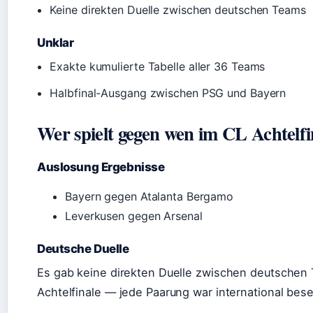
Keine direkten Duelle zwischen deutschen Teams
Unklar
Exakte kumulierte Tabelle aller 36 Teams
Halbfinal-Ausgang zwischen PSG und Bayern
Wer spielt gegen wen im CL Achtelfi
Auslosung Ergebnisse
Bayern gegen Atalanta Bergamo
Leverkusen gegen Arsenal
Deutsche Duelle
Es gab keine direkten Duelle zwischen deutschen
Achtelfinale — jede Paarung war international bese