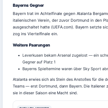
Bayerns Gegner
Bayern trat im Achtelfinale gegen Atalanta Berga
italienischen Verein, der zuvor Dortmund in den Pl
ausgeschaltet hatte (UEFA.com). Bayern setzte si
zog ins Viertelfinale ein.
Weitere Paarungen
Leverkusen bekam Arsenal zugelost — ein schw
Gegner auf Platz 1
Bayerns Spieltermine waren über Sky Sport ab
Atalanta erwies sich als Stein des Anstoßes für die 
Teams — erst Dortmund, dann Bayern. Die Italiener z
sie in dieser Saison eine Macht sind.