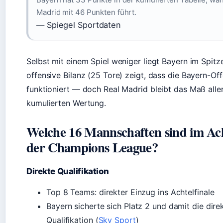
Madrid mit 46 Punkten führt.
— Spiegel Sportdaten
Selbst mit einem Spiel weniger liegt Bayern im Spitz
offensive Bilanz (25 Tore) zeigt, dass die Bayern-Of
funktioniert — doch Real Madrid bleibt das Maß aller
kumulierten Wertung.
Welche 16 Mannschaften sind im Ach
der Champions League?
Direkte Qualifikation
Top 8 Teams: direkter Einzug ins Achtelfinale
Bayern sicherte sich Platz 2 und damit die dire
Qualifikation (
Sky Sport
)