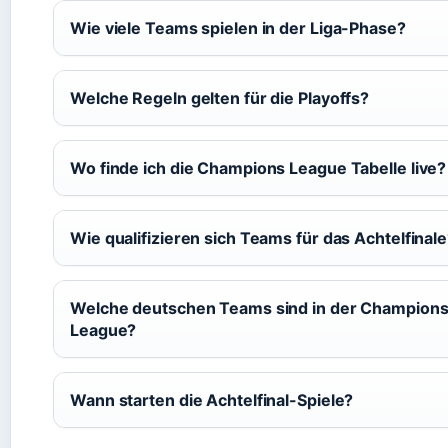
Wie viele Teams spielen in der Liga-Phase?
Welche Regeln gelten für die Playoffs?
Wo finde ich die Champions League Tabelle live?
Wie qualifizieren sich Teams für das Achtelfinal
Welche deutschen Teams sind in der Champion
League?
Wann starten die Achtelfinal-Spiele?