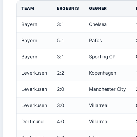
TEAM
ERGEBNIS
GEGNER
Bayern
3:1
Chelsea
Bayern
5:1
Pafos
Bayern
3:1
Sporting CP
Leverkusen
2:2
Kopenhagen
Leverkusen
2:0
Manchester City
Leverkusen
3:0
Villarreal
Dortmund
4:0
Villarreal