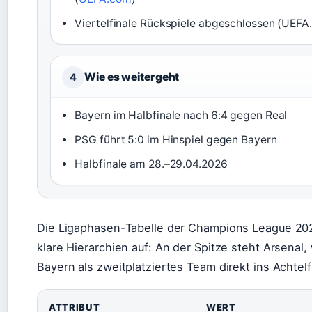
Viertelfinale Rückspiele abgeschlossen (UEFA
Wie es weitergeht
4
Bayern im Halbfinale nach 6:4 gegen Real
PSG führt 5:0 im Hinspiel gegen Bayern
Halbfinale am 28.–29.04.2026
Die Ligaphasen-Tabelle der Champions League 20
klare Hierarchien auf: An der Spitze steht Arsenal
Bayern als zweitplatziertes Team direkt ins Achtelf
ATTRIBUT
WERT